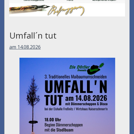
Umfall´n tut
am 14.08.2026