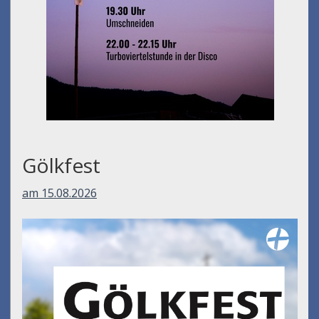
Gölkfest
am 15.08.2026