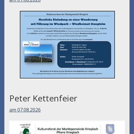
Peter Kettenfeier
am 07.08.2026