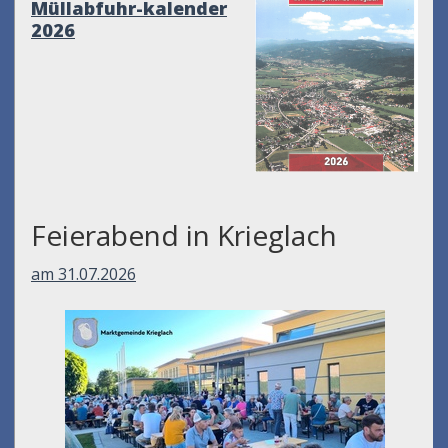
Müllabfuhr-kalender
2026
Feierabend in Krieglach
am 31.07.2026