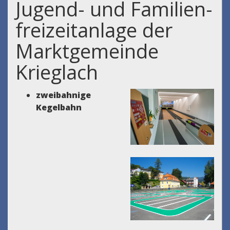
Jugend- und Familien-
freizeitanlage der
Marktgemeinde
Krieglach
zweibahnige
Kegelbahn