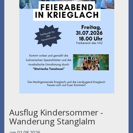
Ausflug Kindersommer -
Wanderung Stanglalm
am 01.08.2026