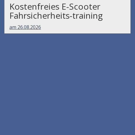
Kostenfreies E-Scooter
Fahrsicherheits-training
am 26.08.2026