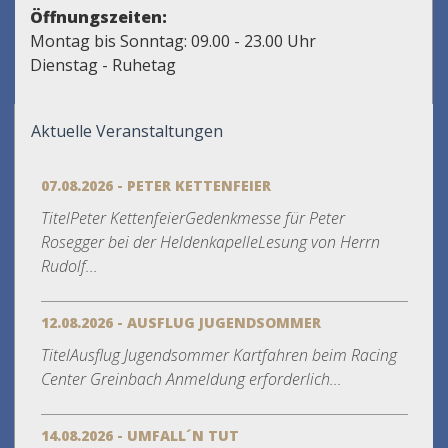
Öffnungszeiten:
Montag bis Sonntag: 09.00 - 23.00 Uhr
Dienstag - Ruhetag
Aktuelle Veranstaltungen
07.08.2026 - PETER KETTENFEIER
TitelPeter KettenfeierGedenkmesse für Peter
Rosegger bei der HeldenkapelleLesung von Herrn
Rudolf...
12.08.2026 - AUSFLUG JUGENDSOMMER
TitelAusflug Jugendsommer Kartfahren beim Racing
Center Greinbach Anmeldung erforderlich...
14.08.2026 - UMFALL´N TUT