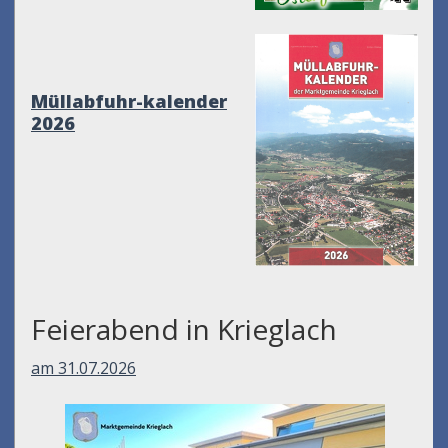
Müllabfuhr-kalender
2026
Feierabend in Krieglach
am 31.07.2026