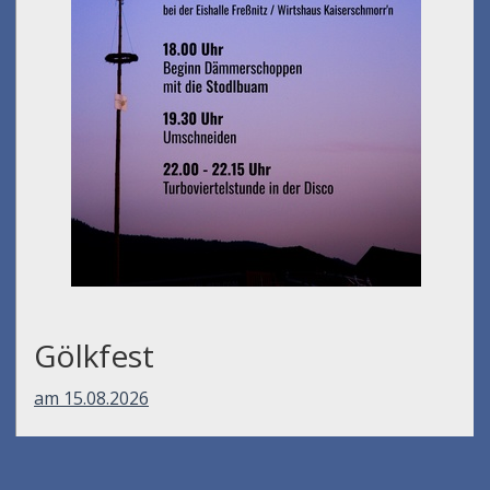
Gölkfest
am 15.08.2026