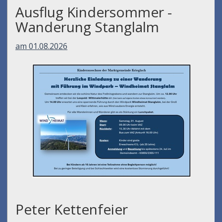
Ausflug Kindersommer -
Wanderung Stanglalm
am 01.08.2026
Peter Kettenfeier