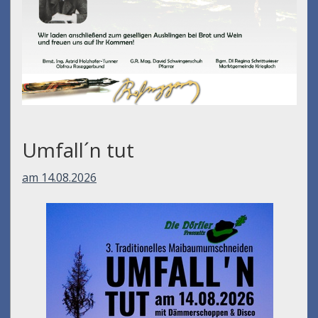
Umfall´n tut
am 14.08.2026