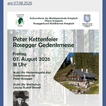
am 07.08.2026