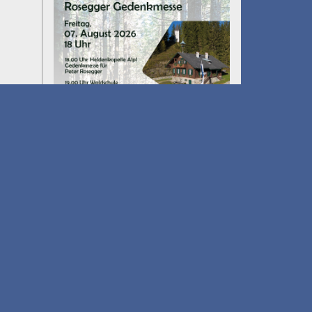
Umfall´n tut
am 14.08.2026