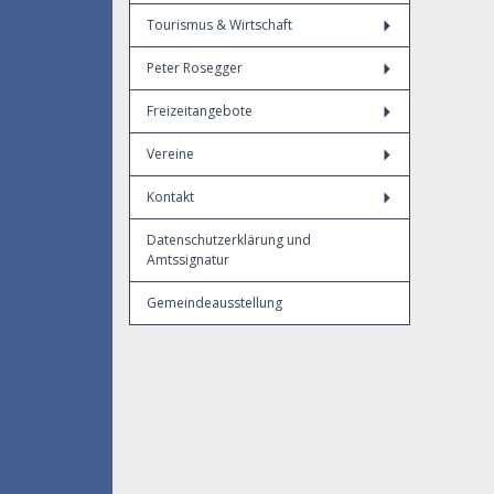
Tourismus & Wirtschaft
Peter Rosegger
Freizeitangebote
Vereine
Kontakt
Datenschutzerklärung und
Amtssignatur
Gemeindeausstellung