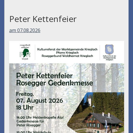
Peter Kettenfeier
am 07.08.2026