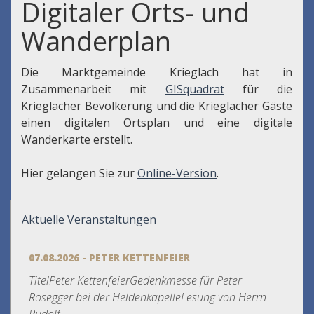
Digitaler Orts- und
Wanderplan
Die Marktgemeinde Krieglach hat in
Zusammenarbeit mit
GISquadrat
für die
Krieglacher Bevölkerung und die Krieglacher Gäste
einen digitalen Ortsplan und eine digitale
Wanderkarte erstellt.
Hier gelangen Sie zur
Online-Version
.
Aktuelle Veranstaltungen
07.08.2026 - PETER KETTENFEIER
TitelPeter KettenfeierGedenkmesse für Peter
Rosegger bei der HeldenkapelleLesung von Herrn