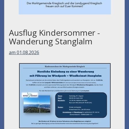
Ausflug Kindersommer -
Wanderung Stanglalm
am 01.08.2026