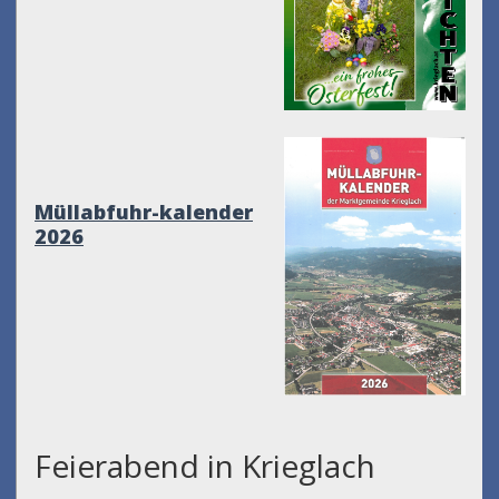
Müllabfuhr-kalender
2026
Feierabend in Krieglach