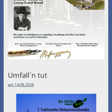
Umfall´n tut
am 14.08.2026