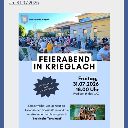
am 31.07.2026