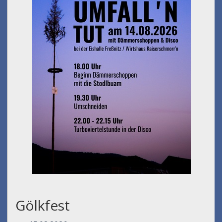
Gölkfest