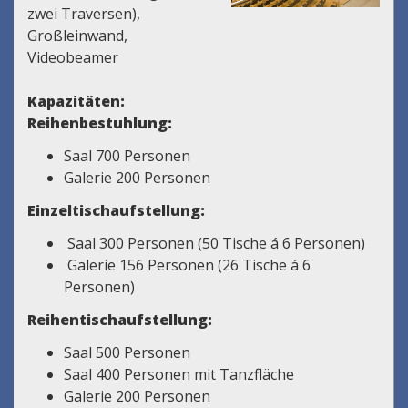
zwei Traversen),
Großleinwand,
Videobeamer
Kapazitäten:
Reihenbestuhlung:
Saal 700 Personen
Galerie 200 Personen
Einzeltischaufstellung:
Saal 300 Personen (50 Tische á 6 Personen)
Galerie 156 Personen (26 Tische á 6
Personen)
Reihentischaufstellung:
Saal 500 Personen
Saal 400 Personen mit Tanzfläche
Galerie 200 Personen