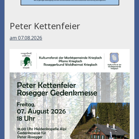
Peter Kettenfeier
am 07.08.2026