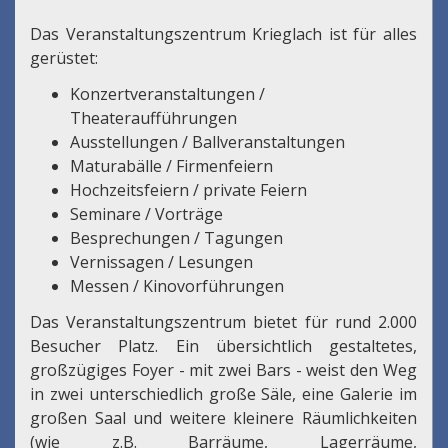
Das Veranstaltungszentrum Krieglach ist für alles
gerüstet:
Konzertveranstaltungen /
Theateraufführungen
Ausstellungen / Ballveranstaltungen
Maturabälle / Firmenfeiern
Hochzeitsfeiern / private Feiern
Seminare / Vorträge
Besprechungen / Tagungen
Vernissagen / Lesungen
Messen / Kinovorführungen
Das Veranstaltungszentrum bietet für rund 2.000
Besucher Platz. Ein übersichtlich gestaltetes,
großzügiges Foyer - mit zwei Bars - weist den Weg
in zwei unterschiedlich große Säle, eine Galerie im
großen Saal und weitere kleinere Räumlichkeiten
(wie z.B. Barräume, Lagerräume,