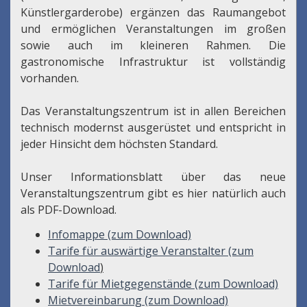
Künstlergarderobe) ergänzen das Raumangebot
und ermöglichen Veranstaltungen im großen
sowie auch im kleineren Rahmen. Die
gastronomische Infrastruktur ist vollständig
vorhanden.
Das Veranstaltungszentrum ist in allen Bereichen
technisch modernst ausgerüstet und entspricht in
jeder Hinsicht dem höchsten Standard.
Unser Informationsblatt über das neue
Veranstaltungszentrum gibt es hier natürlich auch
als PDF-Download.
Infomappe (zum Download)
Tarife für auswärtige Veranstalter (zum
Download
)
Tarife für Mietgegenstände (zum Download)
Mietvereinbarung (zum Download)