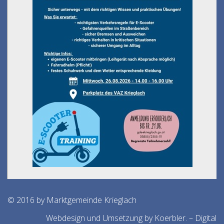
© 2016 by Marktgemeinde Krieglach
Webdesign und Umsetzung by Koerbler. – Digital