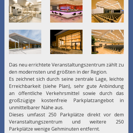
Das neu errichtete Veranstaltungszentrum zählt zu
den modernsten und größten in der Region.
Es zeichnet sich durch seine zentrale Lage, leichte
Erreichbarkeit (siehe Plan), sehr gute Anbindung
an öffentliche Verkehrsmittel sowie durch das
großzügige kostenfreie Parkplatzangebot in
unmittelbarer Nähe aus.
Dieses umfasst 250 Parkplätze direkt vor dem
Veranstaltungszentrum und weitere 250
Parkplätze wenige Gehminuten entfernt.