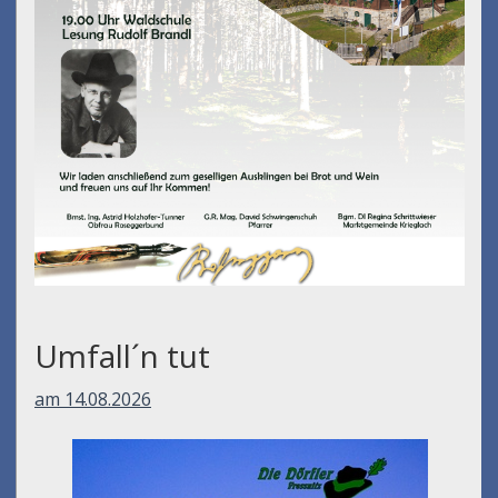
Umfall´n tut
am 14.08.2026