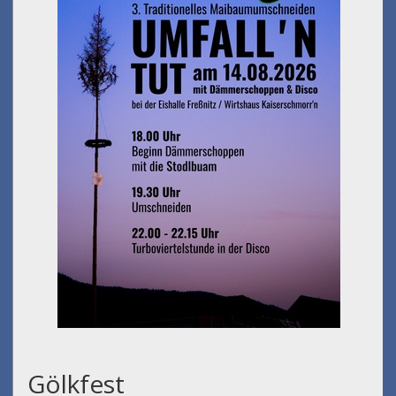
Gölkfest