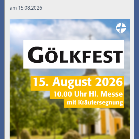
am 15.08.2026