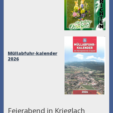
Müllabfuhr-kalender
2026
Feierabend in Krieglach