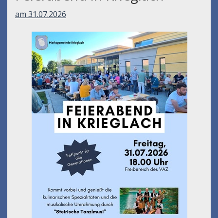
am 31.07.2026