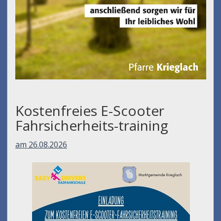
Kostenfreies E-Scooter
Fahrsicherheits-training
am 26.08.2026