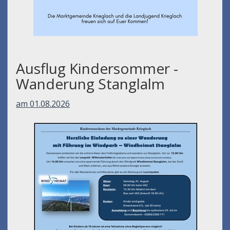
Ausflug Kindersommer -
Wanderung Stanglalm
am 01.08.2026