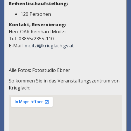
Reihentischaufstellung:
120 Personen
Kontakt, Reservierung:
Herr OAR Reinhard Moitzi
Tel.: 03855/2355-110
E-Mail:
moitzi@krieglach.gv.at
Alle Fotos: Fotostudio Ebner
So kommen Sie in das Veranstaltungszentrum von
Krieglach: