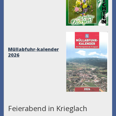
Müllabfuhr-kalender
2026
Feierabend in Krieglach