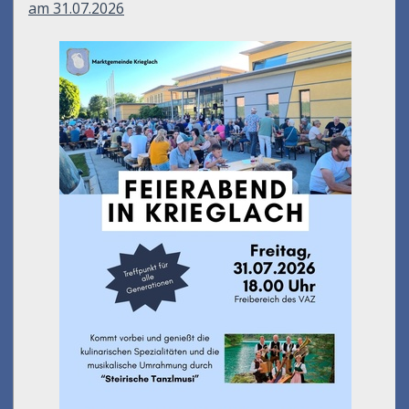
am 31.07.2026