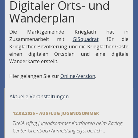
Digitaler Orts- und
Wanderplan
Die Marktgemeinde Krieglach hat in
Zusammenarbeit mit
GISquadrat
für die
Krieglacher Bevölkerung und die Krieglacher Gäste
einen digitalen Ortsplan und eine digitale
Wanderkarte erstellt.
Hier gelangen Sie zur
Online-Version
.
Aktuelle Veranstaltungen
12.08.2026 - AUSFLUG JUGENDSOMMER
TitelAusflug Jugendsommer Kartfahren beim Racing
Center Greinbach Anmeldung erforderlich...