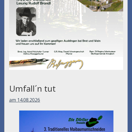
Umfall´n tut
am 14.08.2026