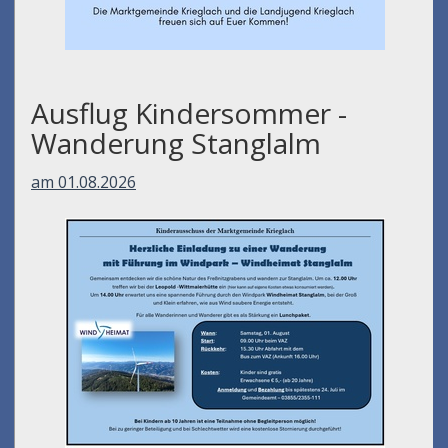
Ausflug Kindersommer -
Wanderung Stanglalm
am 01.08.2026