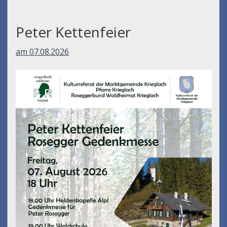
Peter Kettenfeier
am 07.08.2026