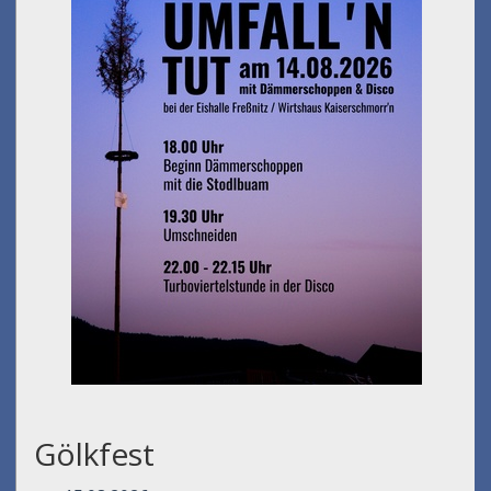
Gölkfest