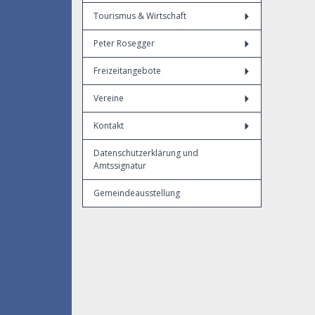
Tourismus & Wirtschaft
Peter Rosegger
Freizeitangebote
Vereine
Kontakt
Datenschutzerklärung und
Amtssignatur
Gemeindeausstellung