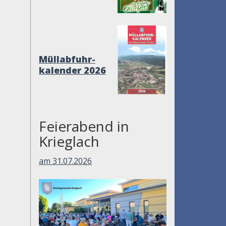
Müllabfuhr-
kalender 2026
Feierabend in
Krieglach
am 31.07.2026