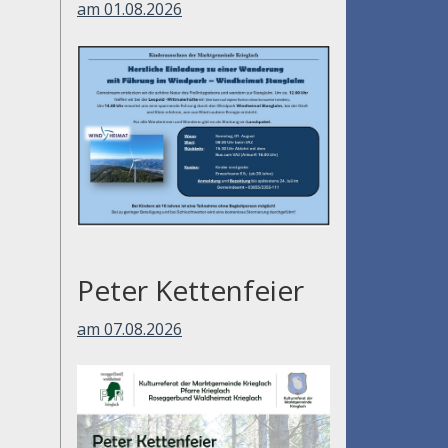
am 01.08.2026
Peter Kettenfeier
am 07.08.2026