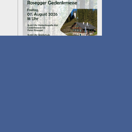
Umfall´n tut
am 14.08.2026