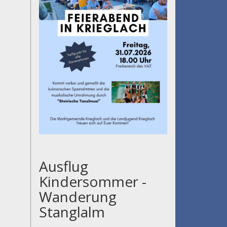
Ausflug
Kindersommer -
Wanderung
Stanglalm