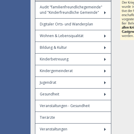
Audit "familienfreundlichegemeinde"
und "Kinderfreundliche Gemeinde"
Digitaler Orts- und Wanderplan
Wohnen & Lebensqualität
Bildung & Kultur
Kinderbetreuung
Kindergemeinderat
Jugendrat
Gesundheit
Veranstaltungen - Gesundheit
Tierärzte
Veranstaltungen