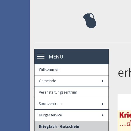
MENÜ
er
Willkommen
Gemeinde
Veranstaltungszentrum
Sportzentrum
Bürgerservice
Krieglach - Gutschein