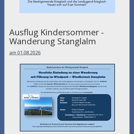
Ausflug Kindersommer -
Wanderung Stanglalm
am 01.08.2026