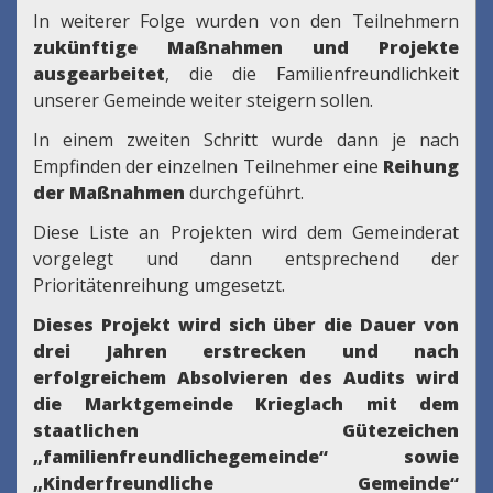
In weiterer Folge wurden von den Teilnehmern
zukünftige Maßnahmen und Projekte
ausgearbeitet
, die die Familienfreundlichkeit
unserer Gemeinde weiter steigern sollen.
In einem zweiten Schritt wurde dann je nach
Empfinden der einzelnen Teilnehmer eine
Reihung
der Maßnahmen
durchgeführt.
Diese Liste an Projekten wird dem Gemeinderat
vorgelegt und dann entsprechend der
Prioritätenreihung umgesetzt.
Dieses Projekt wird sich über die Dauer von
drei Jahren erstrecken und nach
erfolgreichem Absolvieren des Audits wird
die Marktgemeinde Krieglach mit dem
staatlichen Gütezeichen
„familienfreundlichegemeinde“ sowie
„Kinderfreundliche Gemeinde“