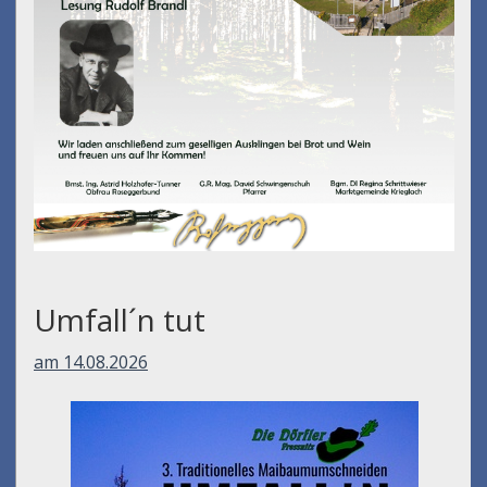
Umfall´n tut
am 14.08.2026