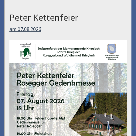
Peter Kettenfeier
am 07.08.2026