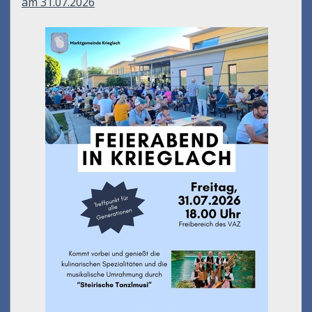
am 31.07.2026