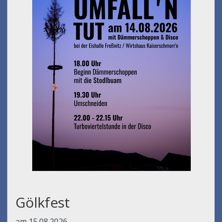
Gölkfest
am 15.08.2026