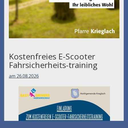
Kostenfreies E-Scooter
Fahrsicherheits-training
am 26.08.2026