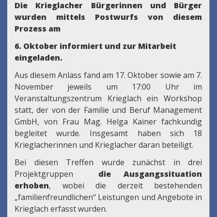
Die Krieglacher Bürgerinnen und Bürger
wurden mittels Postwurfs von diesem
Prozess am
6. Oktober informiert und zur Mitarbeit
eingeladen.
Aus diesem Anlass fand am 17. Oktober sowie am 7.
November jeweils um 17:00 Uhr im
Veranstaltungszentrum Krieglach ein Workshop
statt, der von der Familie und Beruf Management
GmbH, von Frau Mag. Helga Kainer fachkundig
begleitet wurde. Insgesamt haben sich 18
Krieglacherinnen und Krieglacher daran beteiligt.
Bei diesen Treffen wurde zunächst in drei
Projektgruppen
die Ausgangssituation
erhoben
, wobei die derzeit bestehenden
„familienfreundlichen“ Leistungen und Angebote in
Krieglach erfasst wurden.