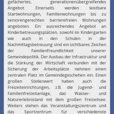
gefächertes, generationenübergreifendes
Angebot. Einerseits werden leistbare
Startwohnungen, Familienwohnungen bis zu
seniorengerechten barrierefreien Wohnungen
angeboten. Ein ausreichendes Angebot an
Kinderbetreuungsplätzen, sowohl im Kindergarten
wie auch in den Schulen in der
Nachmittagsbetreuung sind ein sichtbares Zeichen
der Familienfreundlichkeit unserer
Gemeindepolitik. Der Ausbau der Infrastruktur und
die Stärkung der Wirtschaft verbunden mit der
Sicherung der Arbeitsplätze nehmen einen
zentralen Platz im Gemeindegeschehen ein. Einen
großen Stellenwert haben auch die
Freizeiteinrichtungen, z.B. die Jugend- und
Familienfreizeitanlage, das Wasser- und
Naturerlebnisland mit dem großen Freizeitsee.
Weiters stehen das Veranstaltungszentrum und
das Sportzentrum für verschiedenste