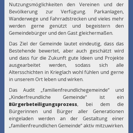
Nutzungsmöglichkeiten den Vereinen und der
Bevölkerung zur Verfügung. Parkanlagen,
Wanderwege und Fahrradstrecken und vieles mehr
werden gerne genützt und begeistern den
Gemeindebürger und den Gast gleichermaßen.
Das Ziel der Gemeinde lautet eindeutig, dass das
Bestehende bewertet, aber auch geschätzt wird
und dass für die Zukunft gute Ideen und Projekte
ausgearbeitet werden, sodass sich alle
Altersschichten in Krieglach wohl fühlen und gerne
in unserem Ort leben und wirken.
Das Audit „familienfreundlichegemeinde“ und
„Kinderfreundliche Gemeinde“ ist ein
Bürgerbeteiligungsprozess
, bei dem die
Bürgerinnen und Bürger aller Generationen
eingeladen werden an der Gestaltung einer
„familienfreundlichen Gemeinde“ aktiv mitzuwirken.