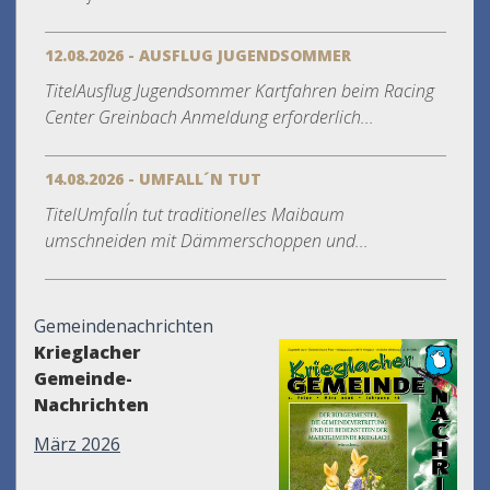
12.08.2026 - AUSFLUG JUGENDSOMMER
TitelAusflug Jugendsommer Kartfahren beim Racing
Center Greinbach Anmeldung erforderlich...
14.08.2026 - UMFALL´N TUT
TitelUmfall´n tut traditionelles Maibaum
umschneiden mit Dämmerschoppen und...
Gemeindenachrichten
Krieglacher
Gemeinde-
Nachrichten
März 2026