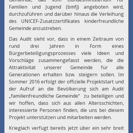
Familien und Jugend (bmfj) angeboten wird,
durchzuführen und darüber hinaus die Verleihung
des UNICEF-Zusatzzertifikates kinderfreundliche
Gemeinde anzustreben.
Das Audit sieht vor, dass in einem Zeitraum von
rund drei Jahren in Form eines
Bürgerbeteiligungsprozesses viele Ideen und
Vorschläge zusammengefasst werden, die die
Attraktivität unserer Gemeinde für alle
Generationen erhalten bzw. steigern sollen. Im
Sommer 2016 erfolgt der offizielle Projektstart und
der Aufruf an die Bevölkerung sich am Audit
„familienfreundliche Gemeinde“ zu beteiligen und
wir hoffen, dass sich aus allen Altersschichten,
interessierte Personen finden, die uns bei diesem
Projekt unterstützen und mitarbeiten werden.
Krieglach verfügt bereits jetzt über ein sehr breit