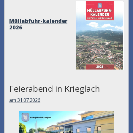
Müllabfuhr-kalender
2026
Feierabend in Krieglach
am 31.07.2026