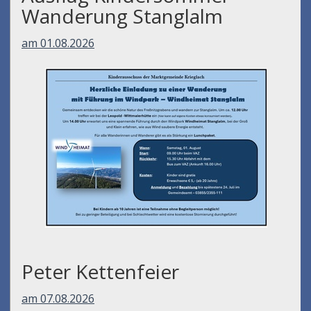
Wanderung Stanglalm
am 01.08.2026
Peter Kettenfeier
am 07.08.2026