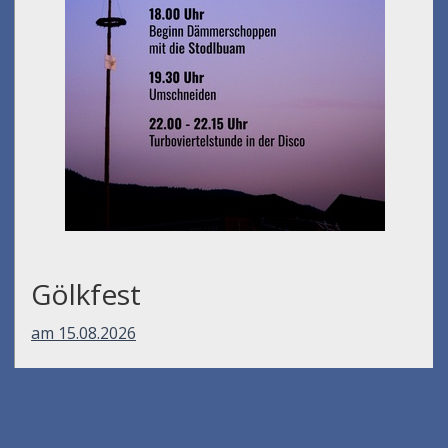
Gölkfest
am 15.08.2026