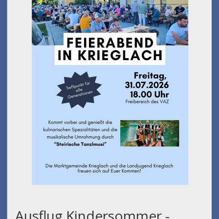
Ausflug Kindersommer -