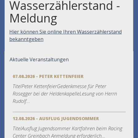
Wasserzählerstand -
Meldung
Hier können Sie online Ihren Wasserzählerstand
bekanntgeben
Aktuelle Veranstaltungen
07.08.2026 - PETER KETTENFEIER
TitelPeter KettenfeierGedenkmesse für Peter
Rosegger bei der HeldenkapelleLesung von Herrn
Rudolf...
12.08.2026 - AUSFLUG JUGENDSOMMER
TitelAusflug Jugendsommer Kartfahren beim Racing
Center Greinbach Anmeldung erforderlich...