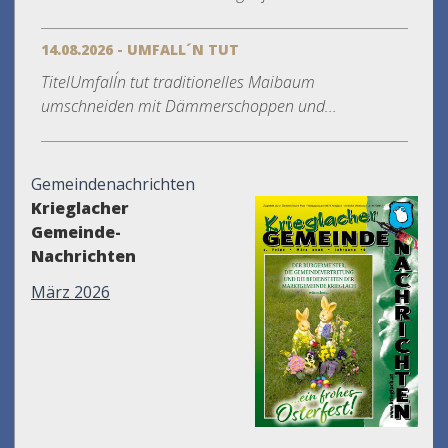
14.08.2026 - UMFALL´N TUT
TitelUmfall´n tut traditionelles Maibaum
umschneiden mit Dämmerschoppen und...
Gemeindenachrichten
Krieglacher
Gemeinde-
Nachrichten
März 2026