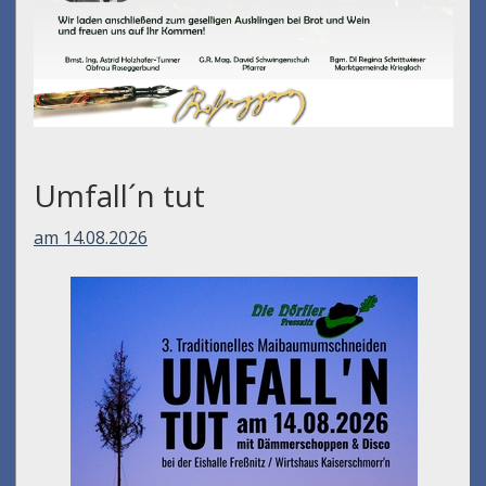
Umfall´n tut
am 14.08.2026