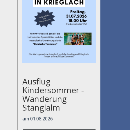
Ausflug
Kindersommer -
Wanderung
Stanglalm
am 01.08.2026