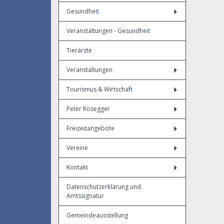
Gesundheit
Veranstaltungen - Gesundheit
Tierärzte
Veranstaltungen
Tourismus & Wirtschaft
Peter Rosegger
Freizeitangebote
Vereine
Kontakt
Datenschutzerklärung und
Amtssignatur
Gemeindeausstellung