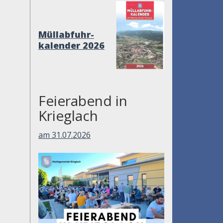
Müllabfuhr-
kalender 2026
Feierabend in
Krieglach
am 31.07.2026