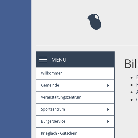
Bi
MENÜ
Willkommen
Gemeinde
Veranstaltungszentrum
Sportzentrum
Bürgerservice
Krieglach - Gutschein