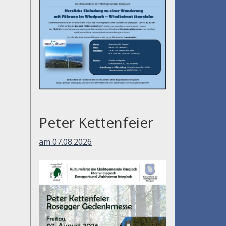
Peter Kettenfeier
am 07.08.2026