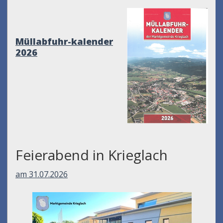
Müllabfuhr-kalender
2026
Feierabend in Krieglach
am 31.07.2026