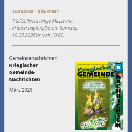
15.08.2026 - GÖLKFEST
TitelGölkfestHeilige Messe mit
KräutersegnungDatum Samstag,
15.08.2026Uhrzeit 10.00...
Gemeindenachrichten
Krieglacher
Gemeinde-
Nachrichten
März 2026