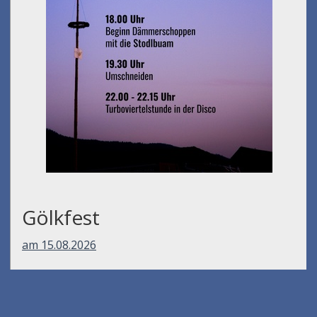
Gölkfest
am 15.08.2026