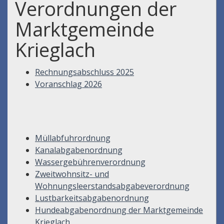
Verordnungen der
Marktgemeinde
Krieglach
Rechnungsabschluss 2025
Voranschlag 2026
Müllabfuhrordnung
Kanalabgabenordnung
Wassergebührenverordnung
Zweitwohnsitz- und
Wohnungsleerstandsabgabeverordnung
Lustbarkeitsabgabenordnung
Hundeabgabenordnung der Marktgemeinde
Krieglach