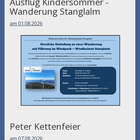
Ausflug Kindersommer -
Wanderung Stanglalm
am 01.08.2026
Peter Kettenfeier
am 07.08.2026