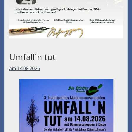
Umfall´n tut
am 14.08.2026