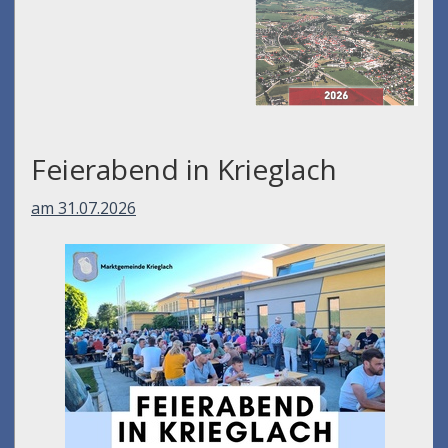
Müllabfuhr-kalender
2026
Feierabend in Krieglach
am 31.07.2026