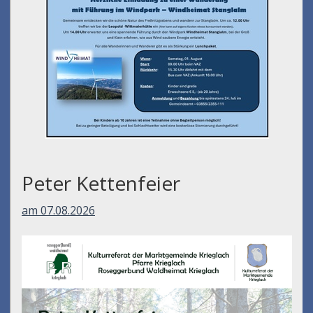
Wanderung Stanglalm
am 01.08.2026
Peter Kettenfeier
am 07.08.2026