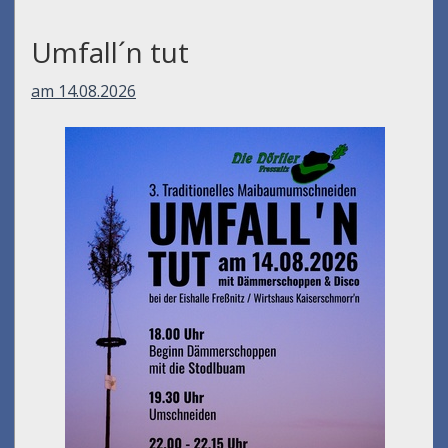
Umfall´n tut
am 14.08.2026