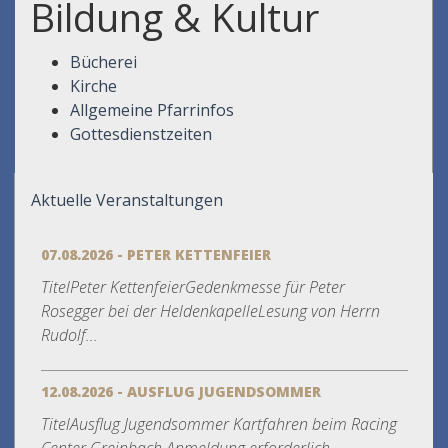
Bildung & Kultur
Bücherei
Kirche
Allgemeine Pfarrinfos
Gottesdienstzeiten
Aktuelle Veranstaltungen
07.08.2026 - PETER KETTENFEIER
TitelPeter KettenfeierGedenkmesse für Peter
Rosegger bei der HeldenkapelleLesung von Herrn
Rudolf...
12.08.2026 - AUSFLUG JUGENDSOMMER
TitelAusflug Jugendsommer Kartfahren beim Racing