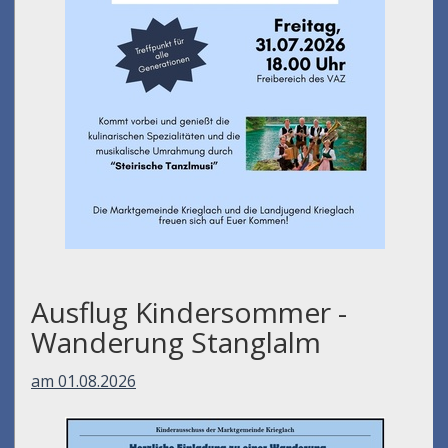
Ausflug Kindersommer -