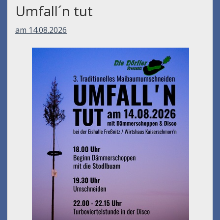
Umfall´n tut
am 14.08.2026