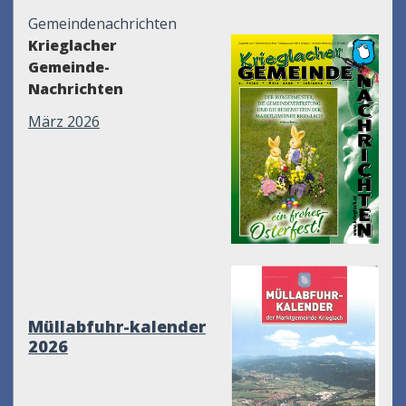
Gemeindenachrichten
Krieglacher
Gemeinde-
Nachrichten
März 2026
Müllabfuhr-kalender
2026