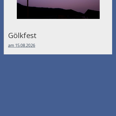
Gölkfest
am 15.08.2026