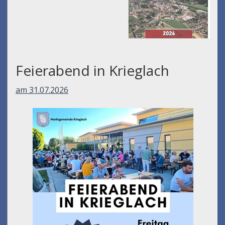
Feierabend in Krieglach
am 31.07.2026