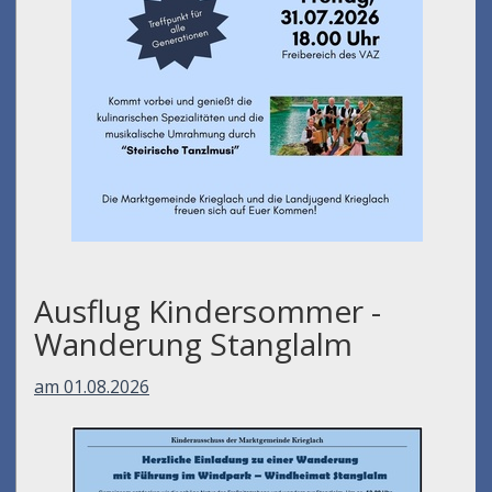
Ausflug Kindersommer -
Wanderung Stanglalm
am 01.08.2026