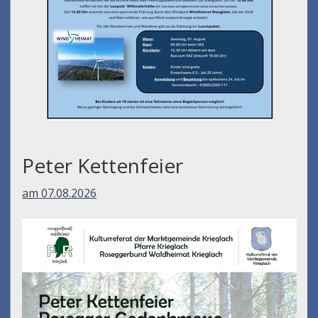
Peter Kettenfeier
am 07.08.2026