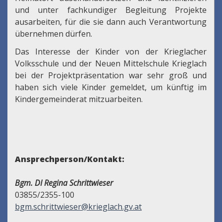
und unter fachkundiger Begleitung Projekte
ausarbeiten, für die sie dann auch Verantwortung
übernehmen dürfen.
Das Interesse der Kinder von der Krieglacher
Volksschule und der Neuen Mittelschule Krieglach
bei der Projektpräsentation war sehr groß und
haben sich viele Kinder gemeldet, um künftig im
Kindergemeinderat mitzuarbeiten.
Ansprechperson/Kontakt:
Bgm. DI Regina Schrittwieser
03855/2355-100
bgm.schrittwieser@krieglach.gv.at