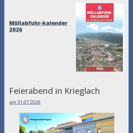
Müllabfuhr-kalender
2026
Feierabend in Krieglach
am 31.07.2026