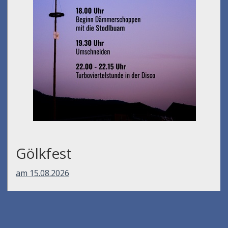
Gölkfest
am 15.08.2026