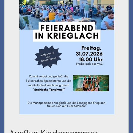
Ausflug Kindersommer -