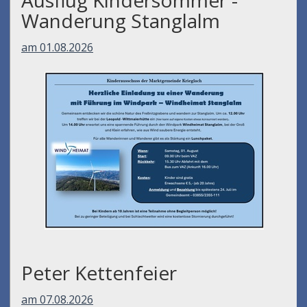
Wanderung Stanglalm
am 01.08.2026
Peter Kettenfeier
am 07.08.2026