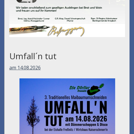
Umfall´n tut
am 14.08.2026