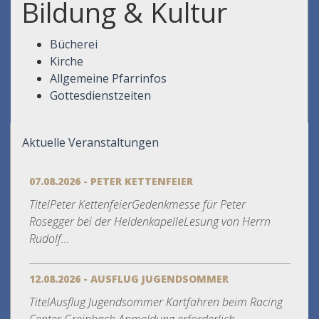
Bildung & Kultur
Bücherei
Kirche
Allgemeine Pfarrinfos
Gottesdienstzeiten
Aktuelle Veranstaltungen
07.08.2026 - PETER KETTENFEIER
TitelPeter KettenfeierGedenkmesse für Peter
Rosegger bei der HeldenkapelleLesung von Herrn
Rudolf...
12.08.2026 - AUSFLUG JUGENDSOMMER
TitelAusflug Jugendsommer Kartfahren beim Racing