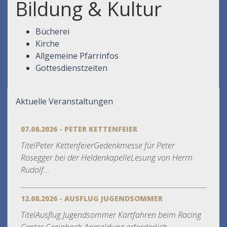
Bildung & Kultur
Bücherei
Kirche
Allgemeine Pfarrinfos
Gottesdienstzeiten
Aktuelle Veranstaltungen
07.08.2026 - PETER KETTENFEIER
TitelPeter KettenfeierGedenkmesse für Peter
Rosegger bei der HeldenkapelleLesung von Herrn
Rudolf...
12.08.2026 - AUSFLUG JUGENDSOMMER
TitelAusflug Jugendsommer Kartfahren beim Racing