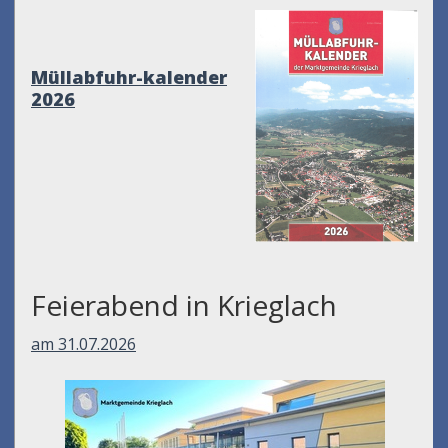
Müllabfuhr-kalender
2026
Feierabend in Krieglach
am 31.07.2026