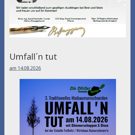
Umfall´n tut
am 14.08.2026