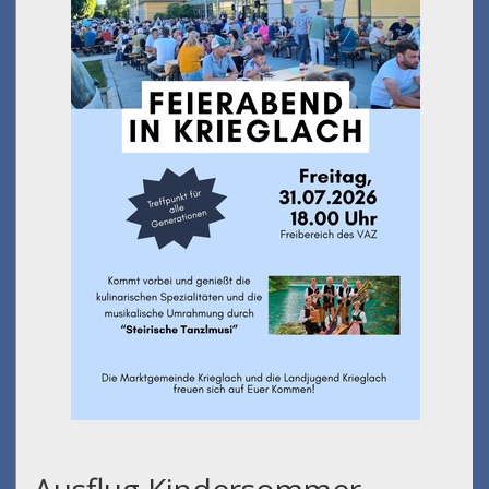
Ausflug Kindersommer -