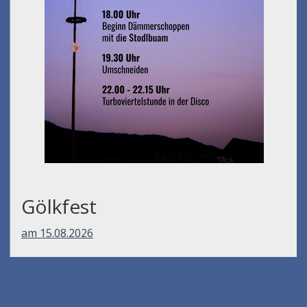
Gölkfest
am 15.08.2026