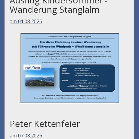
Wanderung Stanglalm
am 01.08.2026
Peter Kettenfeier
am 07.08.2026