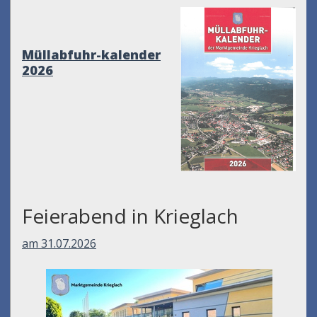
Müllabfuhr-kalender
2026
Feierabend in Krieglach
am 31.07.2026