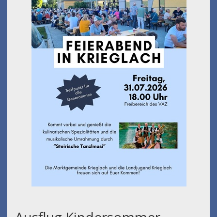
Ausflug Kindersommer -