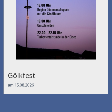
Gölkfest
am 15.08.2026