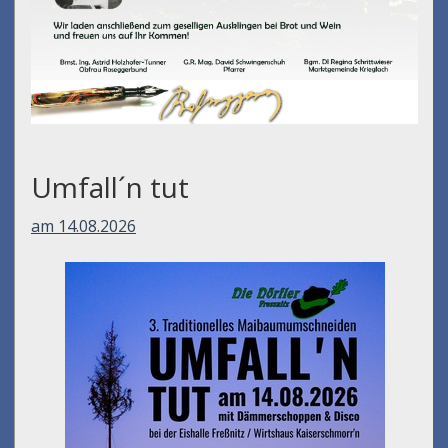
Umfall´n tut
am 14.08.2026