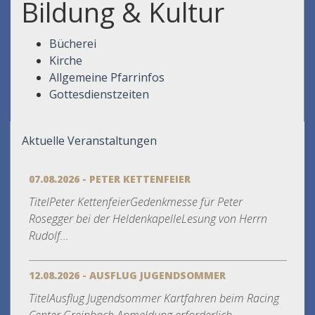
Bildung & Kultur
Bücherei
Kirche
Allgemeine Pfarrinfos
Gottesdienstzeiten
Aktuelle Veranstaltungen
07.08.2026 - PETER KETTENFEIER
TitelPeter KettenfeierGedenkmesse für Peter
Rosegger bei der HeldenkapelleLesung von Herrn
Rudolf...
12.08.2026 - AUSFLUG JUGENDSOMMER
TitelAusflug Jugendsommer Kartfahren beim Racing