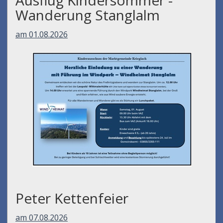
Wanderung Stanglalm
am 01.08.2026
Peter Kettenfeier
am 07.08.2026