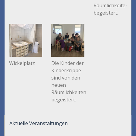
Räumlichkeiten
begeistert.
Wickelplatz
Die Kinder der
Kinderkrippe
sind von den
neuen
Räumlichkeiten
begeistert.
Aktuelle Veranstaltungen