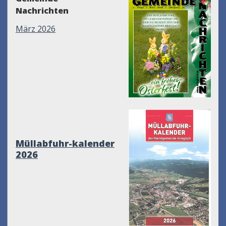
Nachrichten
März 2026
Müllabfuhr-kalender
2026