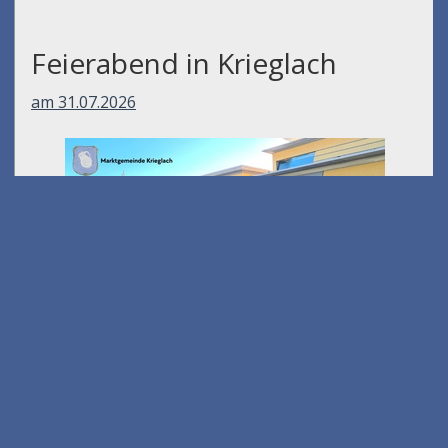
Feierabend in Krieglach
am 31.07.2026