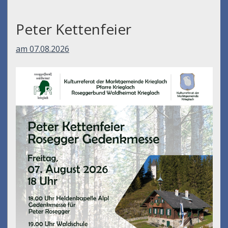
Peter Kettenfeier
am 07.08.2026