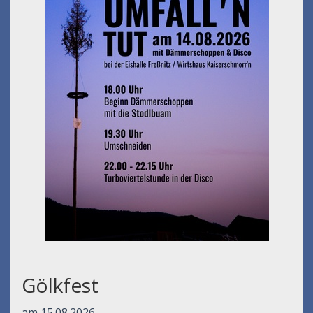
Gölkfest
am 15.08.2026