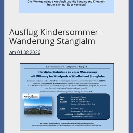
Ausflug Kindersommer -
Wanderung Stanglalm
am 01.08.2026