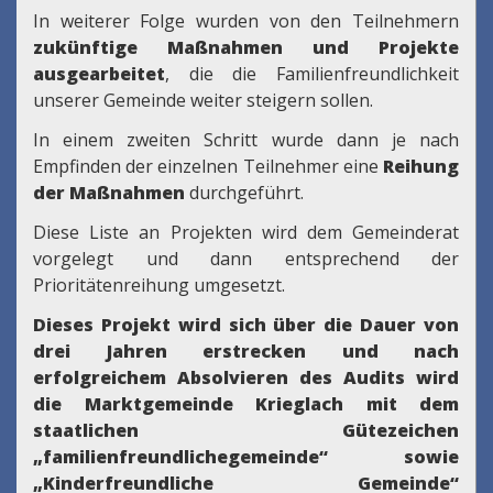
In weiterer Folge wurden von den Teilnehmern
zukünftige Maßnahmen und Projekte
ausgearbeitet
, die die Familienfreundlichkeit
unserer Gemeinde weiter steigern sollen.
In einem zweiten Schritt wurde dann je nach
Empfinden der einzelnen Teilnehmer eine
Reihung
der Maßnahmen
durchgeführt.
Diese Liste an Projekten wird dem Gemeinderat
vorgelegt und dann entsprechend der
Prioritätenreihung umgesetzt.
Dieses Projekt wird sich über die Dauer von
drei Jahren erstrecken und nach
erfolgreichem Absolvieren des Audits wird
die Marktgemeinde Krieglach mit dem
staatlichen Gütezeichen
„familienfreundlichegemeinde“ sowie
„Kinderfreundliche Gemeinde“