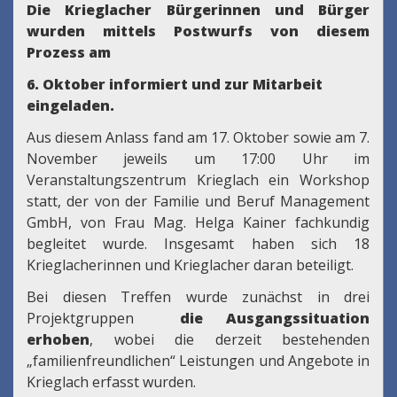
Die Krieglacher Bürgerinnen und Bürger
wurden mittels Postwurfs von diesem
Prozess am
6. Oktober informiert und zur Mitarbeit
eingeladen.
Aus diesem Anlass fand am 17. Oktober sowie am 7.
November jeweils um 17:00 Uhr im
Veranstaltungszentrum Krieglach ein Workshop
statt, der von der Familie und Beruf Management
GmbH, von Frau Mag. Helga Kainer fachkundig
begleitet wurde. Insgesamt haben sich 18
Krieglacherinnen und Krieglacher daran beteiligt.
Bei diesen Treffen wurde zunächst in drei
Projektgruppen
die Ausgangssituation
erhoben
, wobei die derzeit bestehenden
„familienfreundlichen“ Leistungen und Angebote in
Krieglach erfasst wurden.