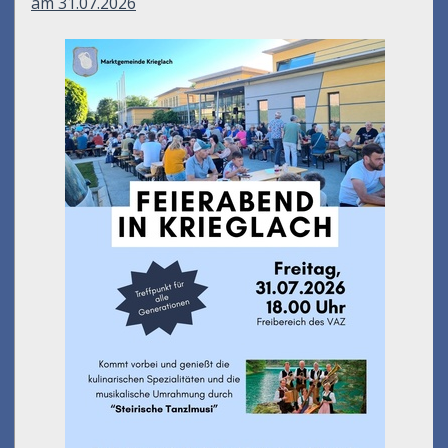
am 31.07.2026