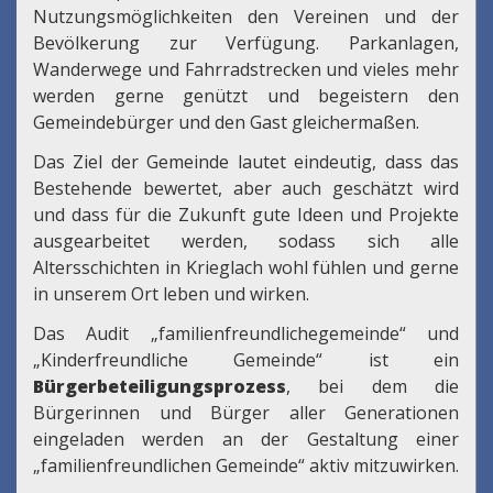
Nutzungsmöglichkeiten den Vereinen und der
Bevölkerung zur Verfügung. Parkanlagen,
Wanderwege und Fahrradstrecken und vieles mehr
werden gerne genützt und begeistern den
Gemeindebürger und den Gast gleichermaßen.
Das Ziel der Gemeinde lautet eindeutig, dass das
Bestehende bewertet, aber auch geschätzt wird
und dass für die Zukunft gute Ideen und Projekte
ausgearbeitet werden, sodass sich alle
Altersschichten in Krieglach wohl fühlen und gerne
in unserem Ort leben und wirken.
Das Audit „familienfreundlichegemeinde“ und
„Kinderfreundliche Gemeinde“ ist ein
Bürgerbeteiligungsprozess
, bei dem die
Bürgerinnen und Bürger aller Generationen
eingeladen werden an der Gestaltung einer
„familienfreundlichen Gemeinde“ aktiv mitzuwirken.