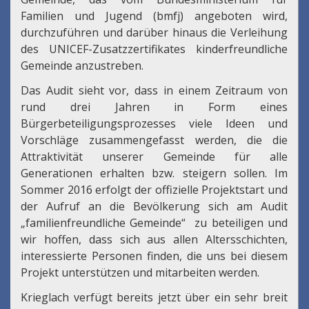
Familien und Jugend (bmfj) angeboten wird,
durchzuführen und darüber hinaus die Verleihung
des UNICEF-Zusatzzertifikates kinderfreundliche
Gemeinde anzustreben.
Das Audit sieht vor, dass in einem Zeitraum von
rund drei Jahren in Form eines
Bürgerbeteiligungsprozesses viele Ideen und
Vorschläge zusammengefasst werden, die die
Attraktivität unserer Gemeinde für alle
Generationen erhalten bzw. steigern sollen. Im
Sommer 2016 erfolgt der offizielle Projektstart und
der Aufruf an die Bevölkerung sich am Audit
„familienfreundliche Gemeinde“ zu beteiligen und
wir hoffen, dass sich aus allen Altersschichten,
interessierte Personen finden, die uns bei diesem
Projekt unterstützen und mitarbeiten werden.
Krieglach verfügt bereits jetzt über ein sehr breit