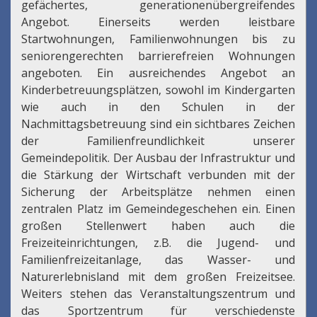
gefächertes, generationenübergreifendes
Angebot. Einerseits werden leistbare
Startwohnungen, Familienwohnungen bis zu
seniorengerechten barrierefreien Wohnungen
angeboten. Ein ausreichendes Angebot an
Kinderbetreuungsplätzen, sowohl im Kindergarten
wie auch in den Schulen in der
Nachmittagsbetreuung sind ein sichtbares Zeichen
der Familienfreundlichkeit unserer
Gemeindepolitik. Der Ausbau der Infrastruktur und
die Stärkung der Wirtschaft verbunden mit der
Sicherung der Arbeitsplätze nehmen einen
zentralen Platz im Gemeindegeschehen ein. Einen
großen Stellenwert haben auch die
Freizeiteinrichtungen, z.B. die Jugend- und
Familienfreizeitanlage, das Wasser- und
Naturerlebnisland mit dem großen Freizeitsee.
Weiters stehen das Veranstaltungszentrum und
das Sportzentrum für verschiedenste