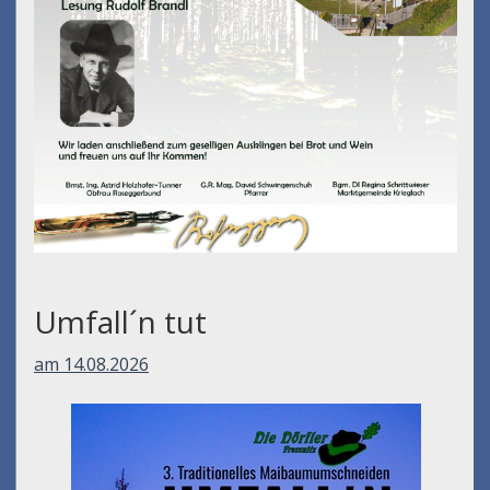
Umfall´n tut
am 14.08.2026