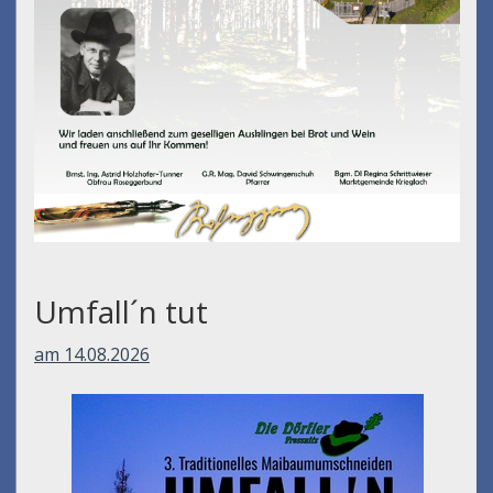
Umfall´n tut
am 14.08.2026