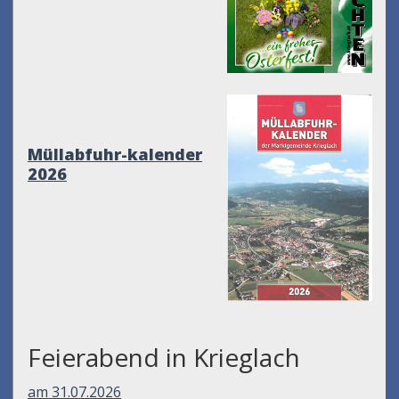
Müllabfuhr-kalender
2026
Feierabend in Krieglach
am 31.07.2026