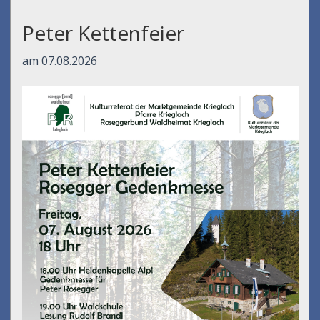
Peter Kettenfeier
am 07.08.2026