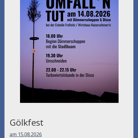
Gölkfest
am 15.08.2026