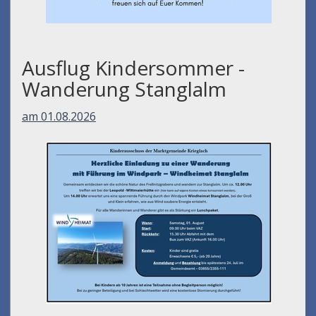
Ausflug Kindersommer -
Wanderung Stanglalm
am 01.08.2026