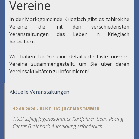
Vereine
In der Marktgemeinde Krieglach gibt es zahlreiche
Vereine, die mit den verschiedensten
Veranstaltungen das Leben in Krieglach
bereichern.
Wir haben für Sie eine detaillierte Liste unserer
Vereine zusammengestellt, um Sie über deren
Vereinsaktivitäten zu informieren!
Aktuelle Veranstaltungen
12.08.2026 - AUSFLUG JUGENDSOMMER
TitelAusflug Jugendsommer Kartfahren beim Racing
Center Greinbach Anmeldung erforderlich...