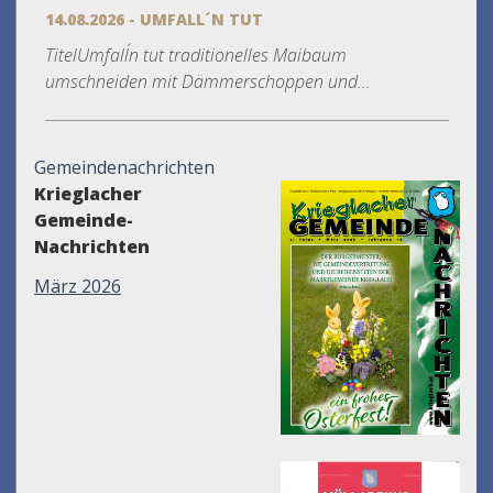
14.08.2026 - UMFALL´N TUT
TitelUmfall´n tut traditionelles Maibaum
umschneiden mit Dämmerschoppen und...
Gemeindenachrichten
Krieglacher
Gemeinde-
Nachrichten
März 2026