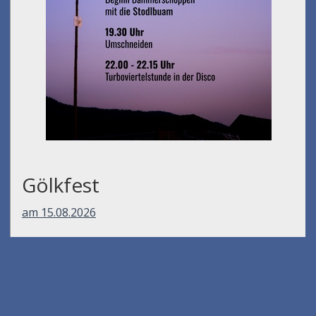
Gölkfest
am 15.08.2026