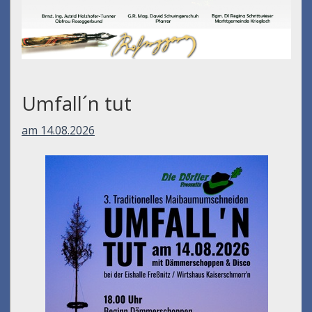
Umfall´n tut
am 14.08.2026