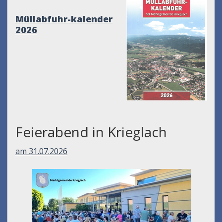
Müllabfuhr-kalender
2026
Feierabend in Krieglach
am 31.07.2026