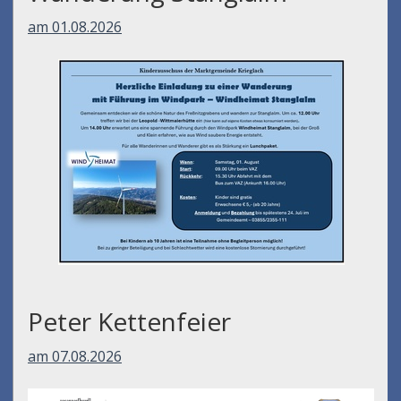
am 01.08.2026
Peter Kettenfeier
am 07.08.2026