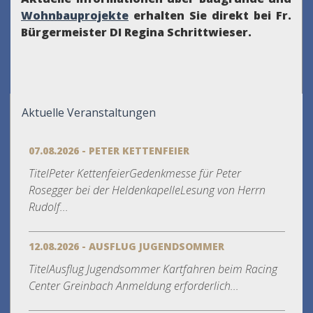
Wohnbauprojekte
erhalten Sie direkt bei Fr.
Bürgermeister DI Regina Schrittwieser.
Aktuelle Veranstaltungen
07.08.2026 - PETER KETTENFEIER
TitelPeter KettenfeierGedenkmesse für Peter
Rosegger bei der HeldenkapelleLesung von Herrn
Rudolf...
12.08.2026 - AUSFLUG JUGENDSOMMER
TitelAusflug Jugendsommer Kartfahren beim Racing
Center Greinbach Anmeldung erforderlich...