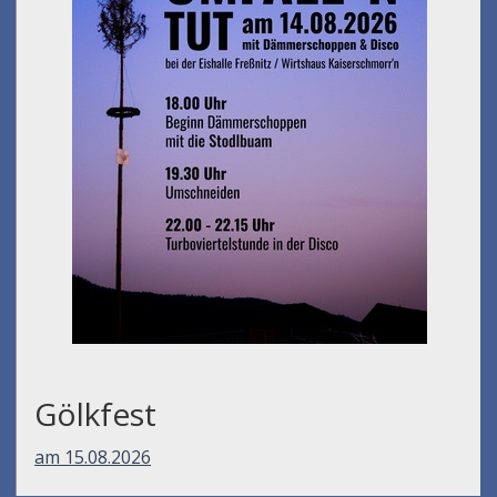
Gölkfest
am 15.08.2026