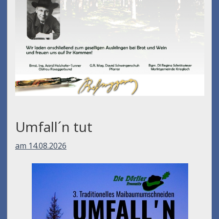
Umfall´n tut
am 14.08.2026