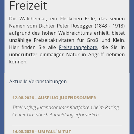
Freizeit
Die Waldheimat, ein Fleckchen Erde, das seinen
Namen vom Dichter Peter Rosegger (1843 - 1918)
aufgrund des hohen Waldreichtums erhielt, bietet
unzählige Freizeitaktivitäten für Groß und Klein.
Hier finden Sie alle
Freizeitangebote
, die Sie in
unberührter einmaliger Natur in Angriff nehmen
können.
Aktuelle Veranstaltungen
12.08.2026 - AUSFLUG JUGENDSOMMER
TitelAusflug Jugendsommer Kartfahren beim Racing
Center Greinbach Anmeldung erforderlich...
14.08.2026 - UMFALL´N TUT