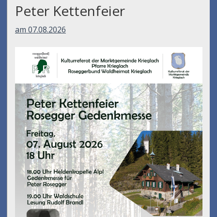
Peter Kettenfeier
am 07.08.2026