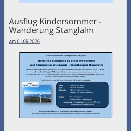
Ausflug Kindersommer -
Wanderung Stanglalm
am 01.08.2026