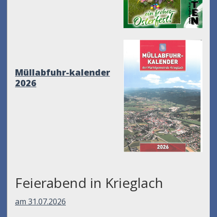
Müllabfuhr-kalender
2026
Feierabend in Krieglach
am 31.07.2026