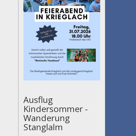
Ausflug
Kindersommer -
Wanderung
Stanglalm