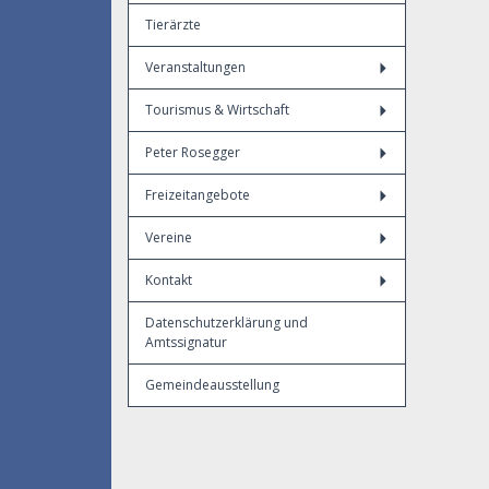
Tierärzte
Veranstaltungen
Tourismus & Wirtschaft
Peter Rosegger
Freizeitangebote
Vereine
Kontakt
Datenschutzerklärung und
Amtssignatur
Gemeindeausstellung