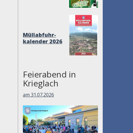
Müllabfuhr-
kalender 2026
Feierabend in
Krieglach
am 31.07.2026