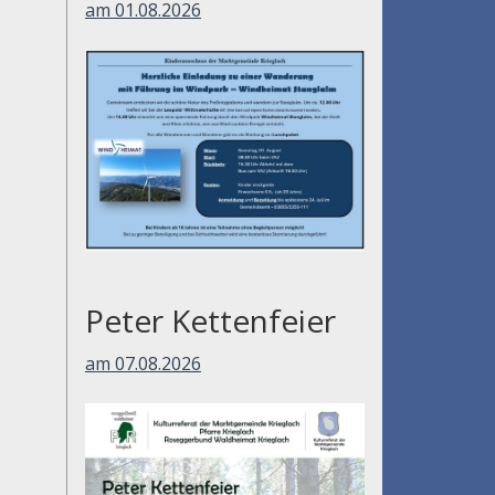
am 01.08.2026
Peter Kettenfeier
am 07.08.2026