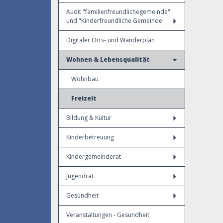
Audit "familienfreundlichegemeinde"
und "Kinderfreundliche Gemeinde"
Digitaler Orts- und Wanderplan
Wohnen & Lebensqualität
Wohnbau
Freizeit
Bildung & Kultur
Kinderbetreuung
Kindergemeinderat
Jugendrat
Gesundheit
Veranstaltungen - Gesundheit