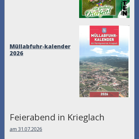
Müllabfuhr-kalender
2026
Feierabend in Krieglach
am 31.07.2026