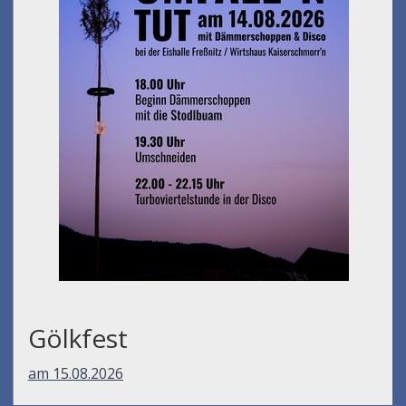
Gölkfest
am 15.08.2026