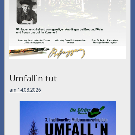
Umfall´n tut
am 14.08.2026