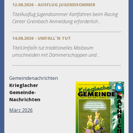
12.08.2026 - AUSFLUG JUGENDSOMMER
TitelAusflug Jugendsommer Kartfahren beim Racing
Center Greinbach Anmeldung erforderlich...
14.08.2026 - UMFALL´N TUT
TitelUmfall´n tut traditionelles Maibaum
umschneiden mit Dämmerschoppen und...
Gemeindenachrichten
Krieglacher
Gemeinde-
Nachrichten
März 2026