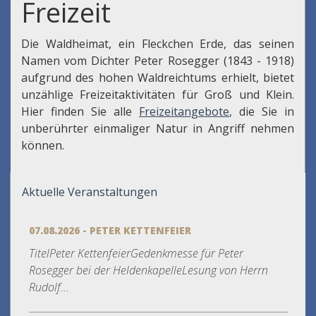
Freizeit
Die Waldheimat, ein Fleckchen Erde, das seinen
Namen vom Dichter Peter Rosegger (1843 - 1918)
aufgrund des hohen Waldreichtums erhielt, bietet
unzählige Freizeitaktivitäten für Groß und Klein.
Hier finden Sie alle
Freizeitangebote
, die Sie in
unberührter einmaliger Natur in Angriff nehmen
können.
Aktuelle Veranstaltungen
07.08.2026 - PETER KETTENFEIER
TitelPeter KettenfeierGedenkmesse für Peter
Rosegger bei der HeldenkapelleLesung von Herrn
Rudolf...