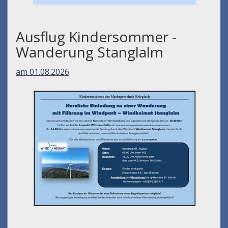
Ausflug Kindersommer -
Wanderung Stanglalm
am 01.08.2026