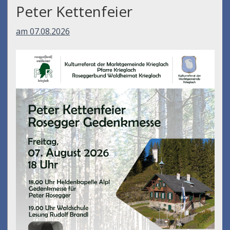
Peter Kettenfeier
am 07.08.2026