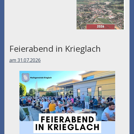
Feierabend in Krieglach
am 31.07.2026