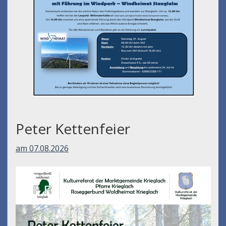
Peter Kettenfeier
am 07.08.2026