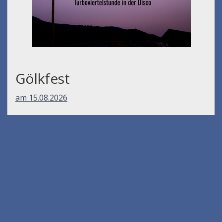
Gölkfest
am 15.08.2026