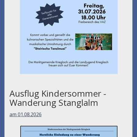
Ausflug Kindersommer -
Wanderung Stanglalm
am 01.08.2026