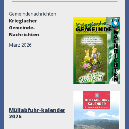
Gemeindenachrichten
Krieglacher
Gemeinde-
Nachrichten
März 2026
Müllabfuhr-kalender
2026