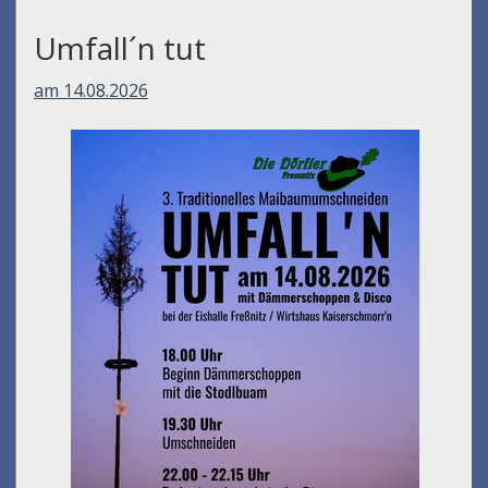
Umfall´n tut
am 14.08.2026