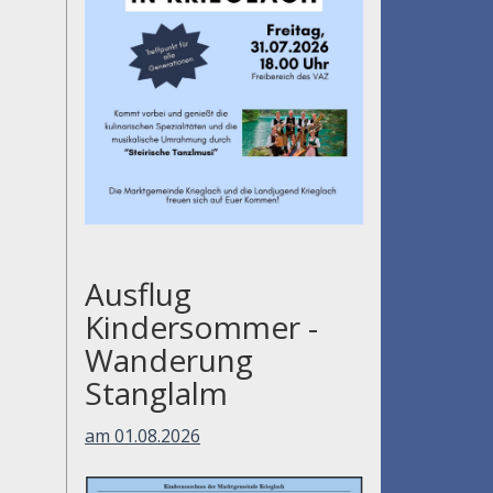
Ausflug
Kindersommer -
Wanderung
Stanglalm