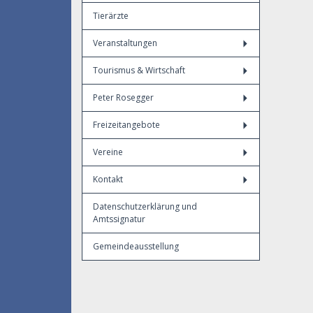
Tierärzte
Veranstaltungen
Tourismus & Wirtschaft
Peter Rosegger
Freizeitangebote
Vereine
Kontakt
Datenschutzerklärung und
Amtssignatur
Gemeindeausstellung