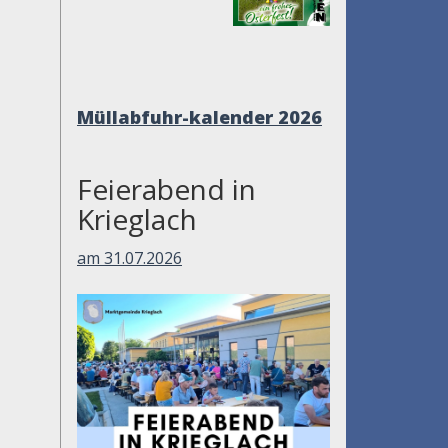
Müllabfuhr-
kalender 2026
Feierabend in
Krieglach
am 31.07.2026