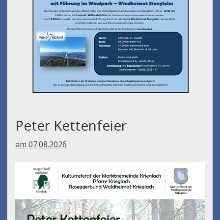
Peter Kettenfeier
am 07.08.2026