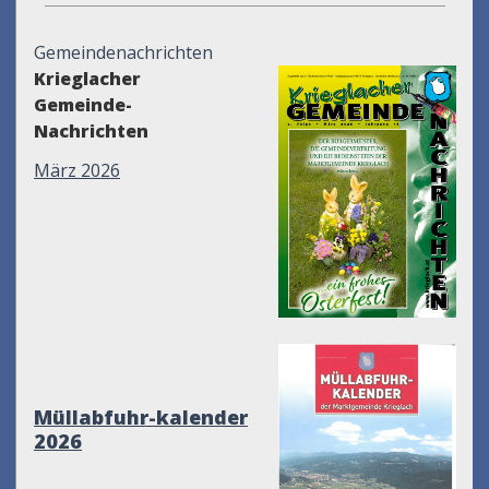
Gemeindenachrichten
Krieglacher
Gemeinde-
Nachrichten
März 2026
Müllabfuhr-kalender
2026