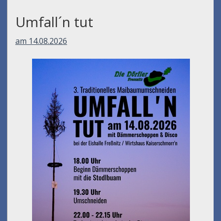
Umfall´n tut
am 14.08.2026