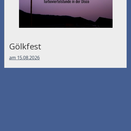
Gölkfest
am 15.08.2026