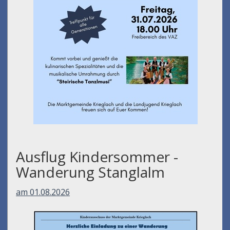
Ausflug Kindersommer -
Wanderung Stanglalm
am 01.08.2026