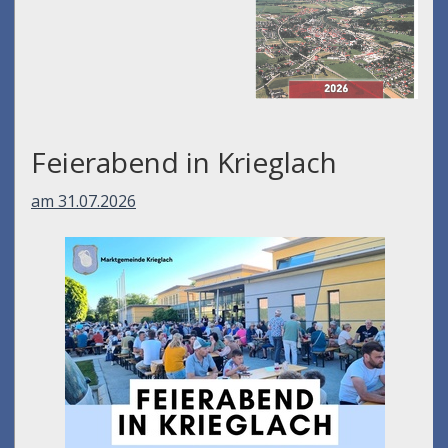
Feierabend in Krieglach
am 31.07.2026