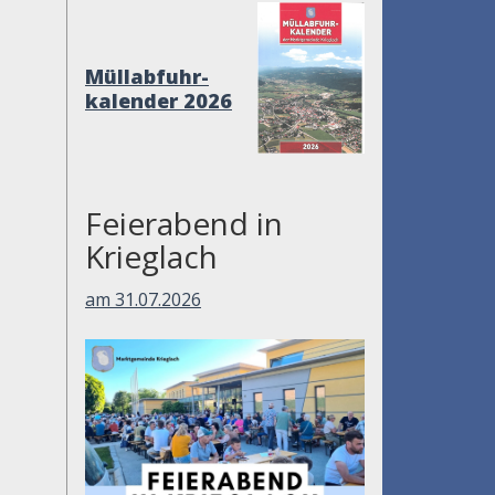
Müllabfuhr-
kalender 2026
Feierabend in
Krieglach
am 31.07.2026