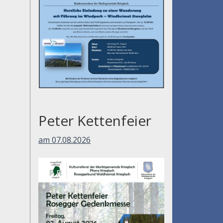
Peter Kettenfeier
am 07.08.2026