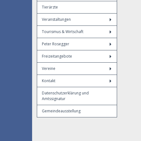
Tierärzte
Veranstaltungen
Tourismus & Wirtschaft
Peter Rosegger
Freizeitangebote
Vereine
Kontakt
Datenschutzerklärung und
Amtssignatur
Gemeindeausstellung