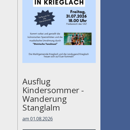
Ausflug
Kindersommer -
Wanderung
Stanglalm
am 01.08.2026