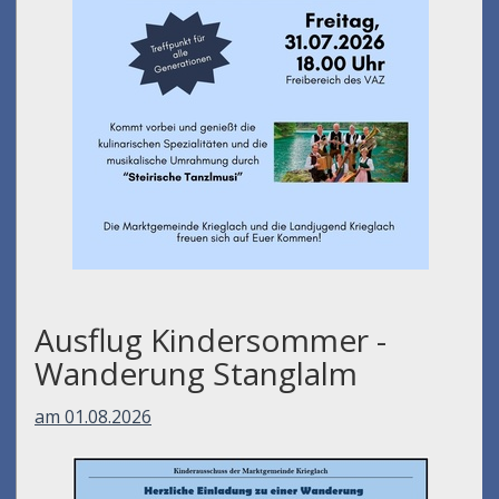
Ausflug Kindersommer -
Wanderung Stanglalm
am 01.08.2026