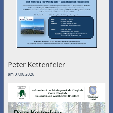
Peter Kettenfeier
am 07.08.2026