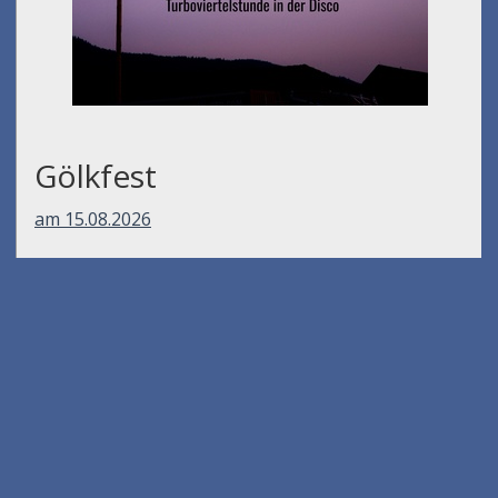
Gölkfest
am 15.08.2026