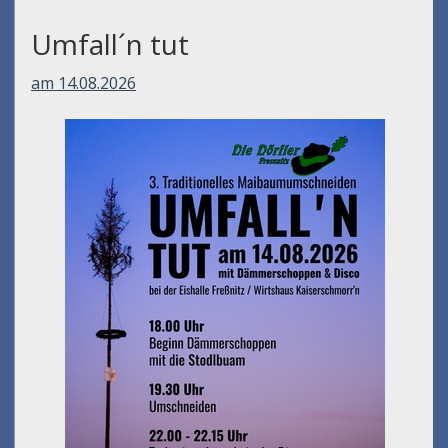
Umfall´n tut
am 14.08.2026