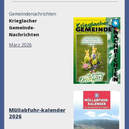
Gemeindenachrichten
Krieglacher
Gemeinde-
Nachrichten
März 2026
Müllabfuhr-kalender
2026