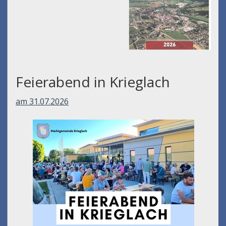
Feierabend in Krieglach
am 31.07.2026