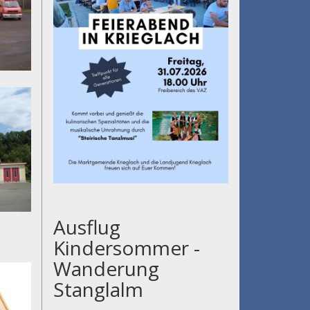
Ausflug
Kindersommer -
Wanderung
Stanglalm