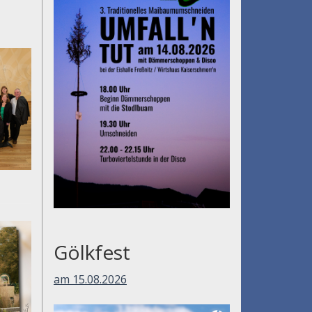
Gölkfest
am 15.08.2026