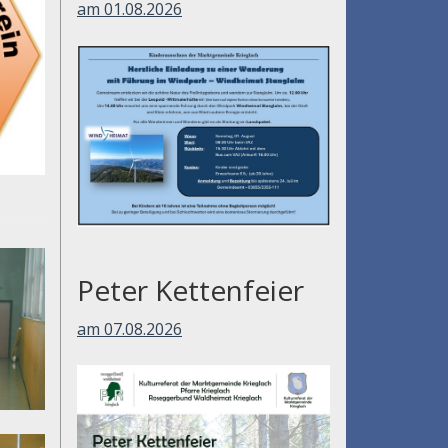
am 01.08.2026
Peter Kettenfeier
am 07.08.2026