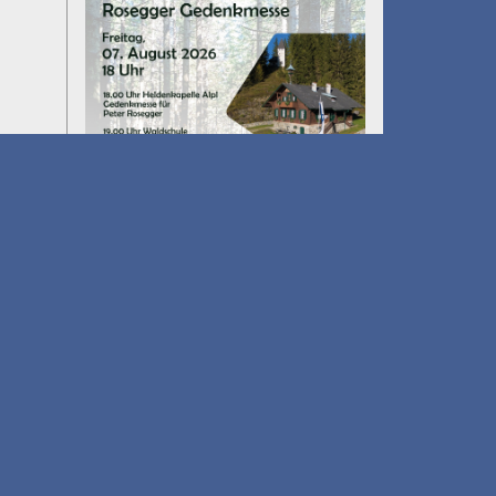
Umfall´n tut
am 14.08.2026