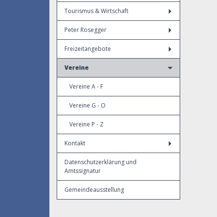
Tourismus & Wirtschaft
Peter Rosegger
Freizeitangebote
Vereine
Vereine A - F
Vereine G - O
Vereine P - Z
Kontakt
Datenschutzerklärung und
Amtssignatur
Gemeindeausstellung