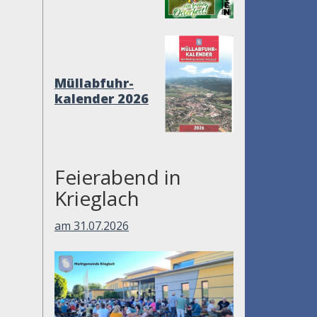
Müllabfuhr-
kalender 2026
Feierabend in
Krieglach
am 31.07.2026