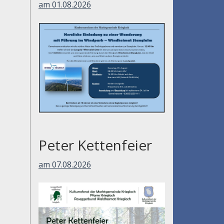
am 01.08.2026
Peter Kettenfeier
am 07.08.2026