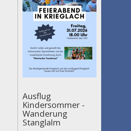
Ausflug
Kindersommer -
Wanderung
Stanglalm