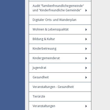
Audit "familienfreundlichegemeinde"
und "Kinderfreundliche Gemeinde"
Digitaler Orts- und Wanderplan
Wohnen & Lebensqualität
Bildung & Kultur
Kinderbetreuung
Kindergemeinderat
Jugendrat
Gesundheit
Veranstaltungen - Gesundheit
Tierärzte
Veranstaltungen