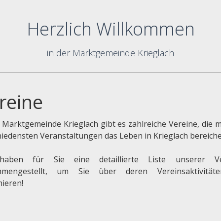
Herzlich Willkommen
in der Marktgemeinde Krieglach
reine
r Marktgemeinde Krieglach gibt es zahlreiche Vereine, die m
hiedensten Veranstaltungen das Leben in Krieglach bereiche
haben für Sie eine detaillierte Liste unserer Ve
mmengestellt, um Sie über deren Vereinsaktivität
mieren!