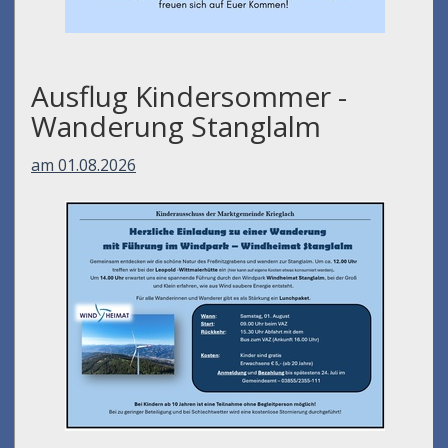
Ausflug Kindersommer -
Wanderung Stanglalm
am 01.08.2026