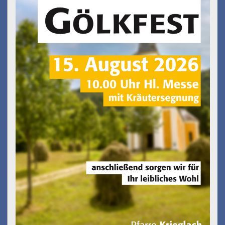
Gölkfest
am 15.08.2026