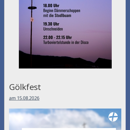
Umfall´n tut
am 14.08.2026