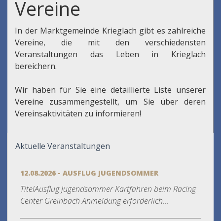
Vereine
In der Marktgemeinde Krieglach gibt es zahlreiche
Vereine, die mit den verschiedensten
Veranstaltungen das Leben in Krieglach
bereichern.
Wir haben für Sie eine detaillierte Liste unserer
Vereine zusammengestellt, um Sie über deren
Vereinsaktivitäten zu informieren!
Aktuelle Veranstaltungen
12.08.2026 - AUSFLUG JUGENDSOMMER
TitelAusflug Jugendsommer Kartfahren beim Racing
Center Greinbach Anmeldung erforderlich...