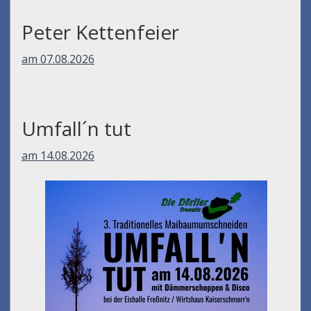
Peter Kettenfeier
am 07.08.2026