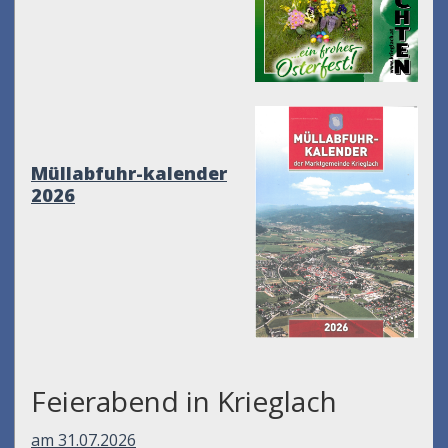
Müllabfuhr-kalender
2026
Feierabend in Krieglach
am 31.07.2026