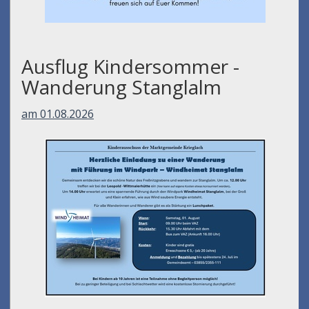
Ausflug Kindersommer -
Wanderung Stanglalm
am 01.08.2026