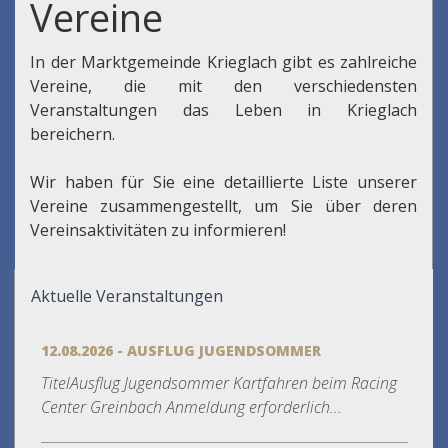
Vereine
In der Marktgemeinde Krieglach gibt es zahlreiche
Vereine, die mit den verschiedensten
Veranstaltungen das Leben in Krieglach
bereichern.
Wir haben für Sie eine detaillierte Liste unserer
Vereine zusammengestellt, um Sie über deren
Vereinsaktivitäten zu informieren!
Aktuelle Veranstaltungen
12.08.2026 - AUSFLUG JUGENDSOMMER
TitelAusflug Jugendsommer Kartfahren beim Racing
Center Greinbach Anmeldung erforderlich...