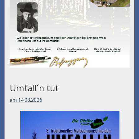
Umfall´n tut
am 14.08.2026