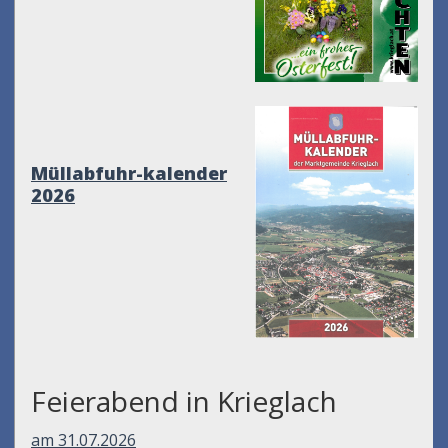
Müllabfuhr-kalender
2026
Feierabend in Krieglach
am 31.07.2026