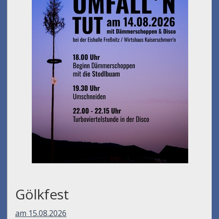
Gölkfest
am 15.08.2026