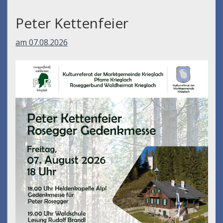
Peter Kettenfeier
am 07.08.2026