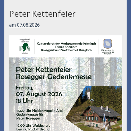
Peter Kettenfeier
am 07.08.2026