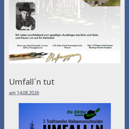
Umfall´n tut
am 14.08.2026