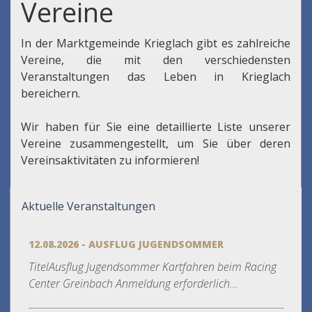
Vereine
In der Marktgemeinde Krieglach gibt es zahlreiche
Vereine, die mit den verschiedensten
Veranstaltungen das Leben in Krieglach
bereichern.
Wir haben für Sie eine detaillierte Liste unserer
Vereine zusammengestellt, um Sie über deren
Vereinsaktivitäten zu informieren!
Aktuelle Veranstaltungen
12.08.2026 - AUSFLUG JUGENDSOMMER
TitelAusflug Jugendsommer Kartfahren beim Racing
Center Greinbach Anmeldung erforderlich...