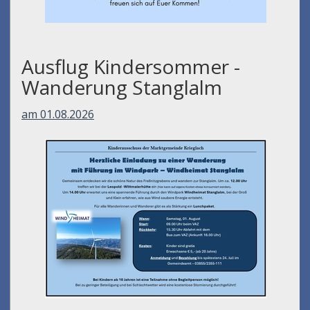
Ausflug Kindersommer -
Wanderung Stanglalm
am 01.08.2026