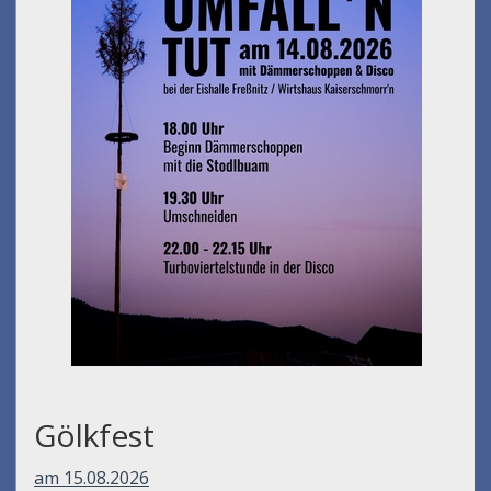
Gölkfest
am 15.08.2026