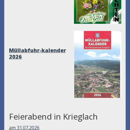
Müllabfuhr-kalender
2026
Feierabend in Krieglach
am 31.07.2026