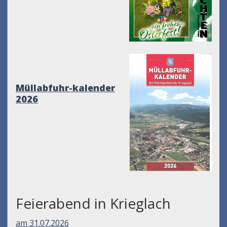
Müllabfuhr-kalender
2026
Feierabend in Krieglach
am 31.07.2026