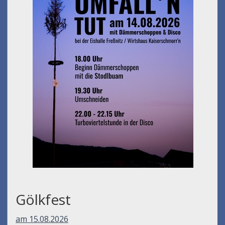
Gölkfest
am 15.08.2026