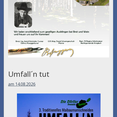
Umfall´n tut
am 14.08.2026