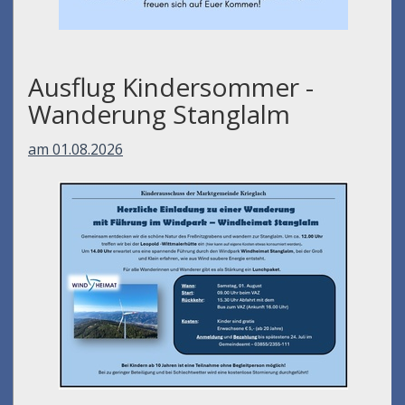
Ausflug Kindersommer -
Wanderung Stanglalm
am 01.08.2026