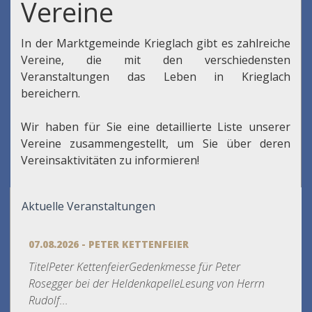
Vereine
In der Marktgemeinde Krieglach gibt es zahlreiche
Vereine, die mit den verschiedensten
Veranstaltungen das Leben in Krieglach
bereichern.
Wir haben für Sie eine detaillierte Liste unserer
Vereine zusammengestellt, um Sie über deren
Vereinsaktivitäten zu informieren!
Aktuelle Veranstaltungen
07.08.2026 - PETER KETTENFEIER
TitelPeter KettenfeierGedenkmesse für Peter
Rosegger bei der HeldenkapelleLesung von Herrn
Rudolf...