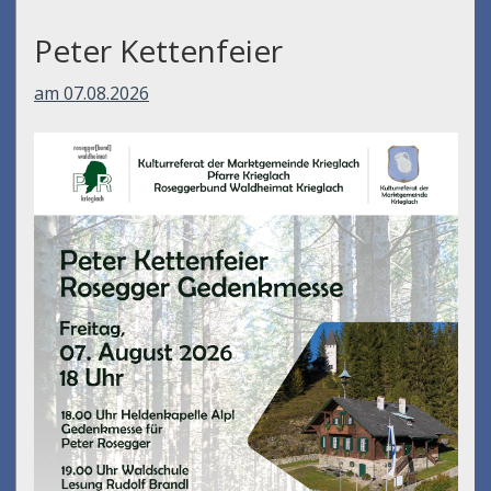
Peter Kettenfeier
am 07.08.2026