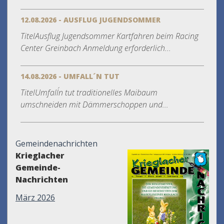
12.08.2026 - AUSFLUG JUGENDSOMMER
TitelAusflug Jugendsommer Kartfahren beim Racing
Center Greinbach Anmeldung erforderlich...
14.08.2026 - UMFALL´N TUT
TitelUmfall´n tut traditionelles Maibaum
umschneiden mit Dämmerschoppen und...
Gemeindenachrichten
Krieglacher
Gemeinde-
Nachrichten
März 2026