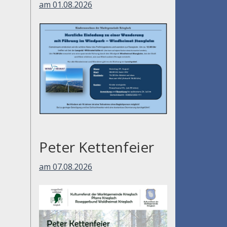
am 01.08.2026
Peter Kettenfeier
am 07.08.2026