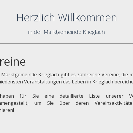
Herzlich Willkommen
in der Marktgemeinde Krieglach
reine
r Marktgemeinde Krieglach gibt es zahlreiche Vereine, die m
hiedensten Veranstaltungen das Leben in Krieglach bereiche
haben für Sie eine detaillierte Liste unserer Ve
mmengestellt, um Sie über deren Vereinsaktivität
mieren!