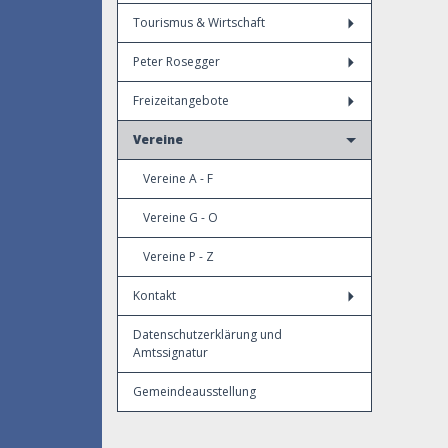
Tourismus & Wirtschaft
Peter Rosegger
Freizeitangebote
Vereine
Vereine A - F
Vereine G - O
Vereine P - Z
Kontakt
Datenschutzerklärung und
Amtssignatur
Gemeindeausstellung