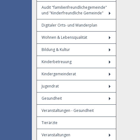
Audit "familienfreundlichegemeinde"
und "Kinderfreundliche Gemeinde"
Digitaler Orts- und Wanderplan
Wohnen & Lebensqualität
Bildung & Kultur
Kinderbetreuung
Kindergemeinderat
Jugendrat
Gesundheit
Veranstaltungen - Gesundheit
Tierärzte
Veranstaltungen