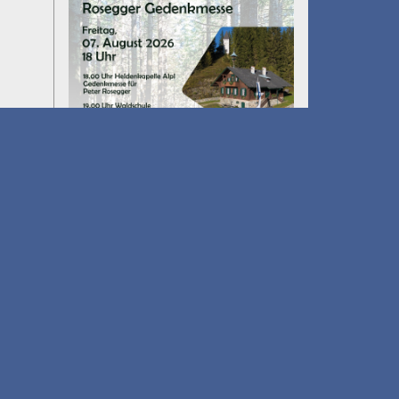
Umfall´n tut
am 14.08.2026