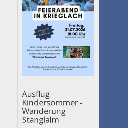
Ausflug
Kindersommer -
Wanderung
Stanglalm