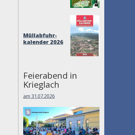
Müllabfuhr-
kalender 2026
Feierabend in
Krieglach
am 31.07.2026