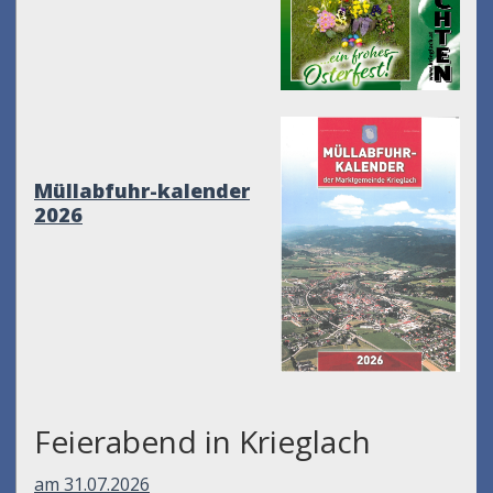
Müllabfuhr-kalender
2026
Feierabend in Krieglach
am 31.07.2026