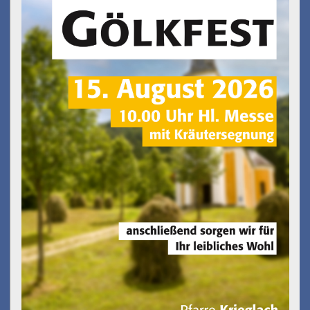
Gölkfest
am 15.08.2026