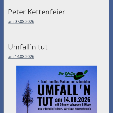
Peter Kettenfeier
am 07.08.2026