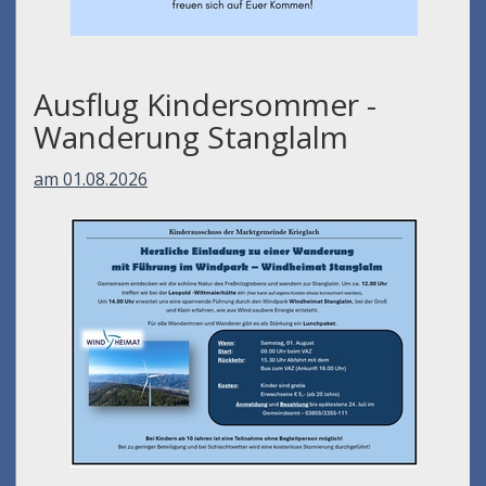
Ausflug Kindersommer -
Wanderung Stanglalm
am 01.08.2026