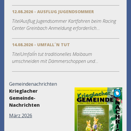
12.08.2026 - AUSFLUG JUGENDSOMMER
TitelAusflug Jugendsommer Kartfahren beim Racing
Center Greinbach Anmeldung erforderlich...
14.08.2026 - UMFALL´N TUT
TitelUmfall´n tut traditionelles Maibaum
umschneiden mit Dämmerschoppen und...
Gemeindenachrichten
Krieglacher
Gemeinde-
Nachrichten
März 2026