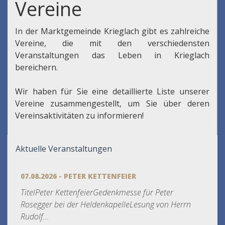
Vereine
In der Marktgemeinde Krieglach gibt es zahlreiche
Vereine, die mit den verschiedensten
Veranstaltungen das Leben in Krieglach
bereichern.
Wir haben für Sie eine detaillierte Liste unserer
Vereine zusammengestellt, um Sie über deren
Vereinsaktivitäten zu informieren!
Aktuelle Veranstaltungen
07.08.2026 - PETER KETTENFEIER
TitelPeter KettenfeierGedenkmesse für Peter
Rosegger bei der HeldenkapelleLesung von Herrn
Rudolf...