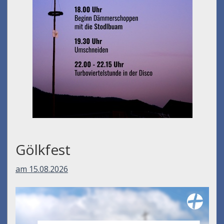
Umfall´n tut
am 14.08.2026