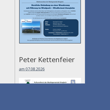
Peter Kettenfeier
am 07.08.2026