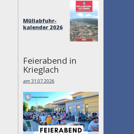
Müllabfuhr-
kalender 2026
Feierabend in
Krieglach
am 31.07.2026