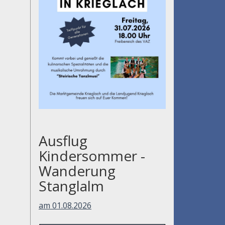
Ausflug
Kindersommer -
Wanderung
Stanglalm
am 01.08.2026