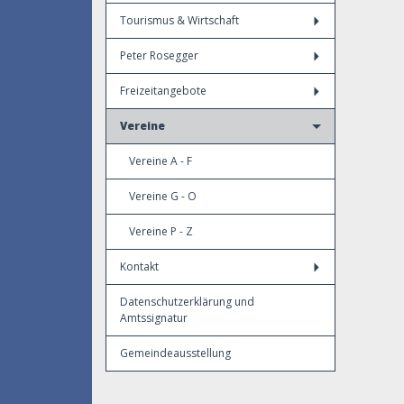
Tourismus & Wirtschaft
Peter Rosegger
Freizeitangebote
Vereine
Vereine A - F
Vereine G - O
Vereine P - Z
Kontakt
Datenschutzerklärung und
Amtssignatur
Gemeindeausstellung