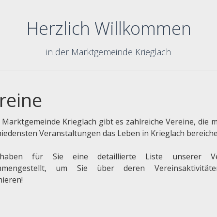
Herzlich Willkommen
in der Marktgemeinde Krieglach
reine
r Marktgemeinde Krieglach gibt es zahlreiche Vereine, die m
hiedensten Veranstaltungen das Leben in Krieglach bereiche
haben für Sie eine detaillierte Liste unserer Ve
mmengestellt, um Sie über deren Vereinsaktivität
mieren!