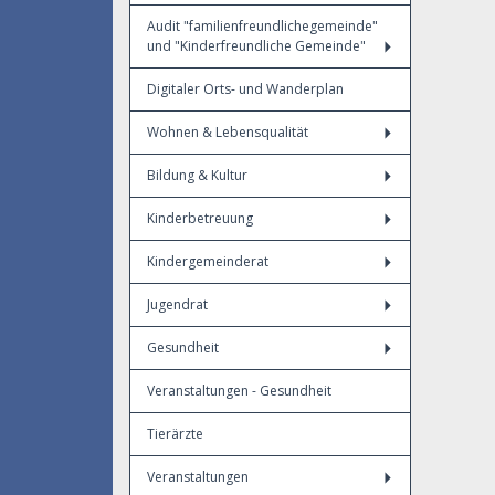
Audit "familienfreundlichegemeinde"
und "Kinderfreundliche Gemeinde"
Digitaler Orts- und Wanderplan
Wohnen & Lebensqualität
Bildung & Kultur
Kinderbetreuung
Kindergemeinderat
Jugendrat
Gesundheit
Veranstaltungen - Gesundheit
Tierärzte
Veranstaltungen