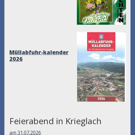
Müllabfuhr-kalender
2026
Feierabend in Krieglach
am 31.07.2026