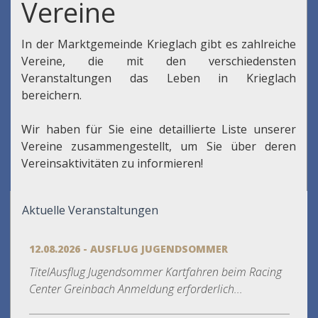
Vereine
In der Marktgemeinde Krieglach gibt es zahlreiche
Vereine, die mit den verschiedensten
Veranstaltungen das Leben in Krieglach
bereichern.
Wir haben für Sie eine detaillierte Liste unserer
Vereine zusammengestellt, um Sie über deren
Vereinsaktivitäten zu informieren!
Aktuelle Veranstaltungen
12.08.2026 - AUSFLUG JUGENDSOMMER
TitelAusflug Jugendsommer Kartfahren beim Racing
Center Greinbach Anmeldung erforderlich...