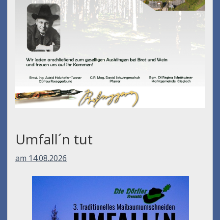
Umfall´n tut
am 14.08.2026