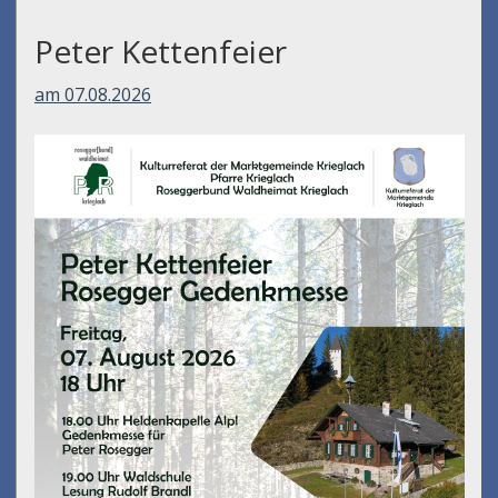
Peter Kettenfeier
am 07.08.2026