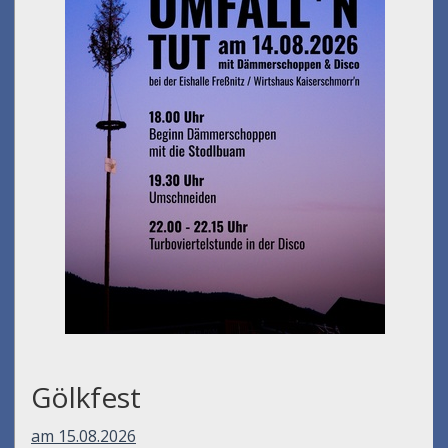
Gölkfest
am 15.08.2026