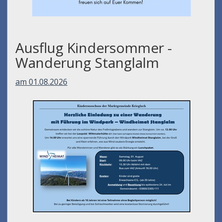
Ausflug Kindersommer -
Wanderung Stanglalm
am 01.08.2026