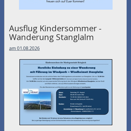
Ausflug Kindersommer -
Wanderung Stanglalm
am 01.08.2026