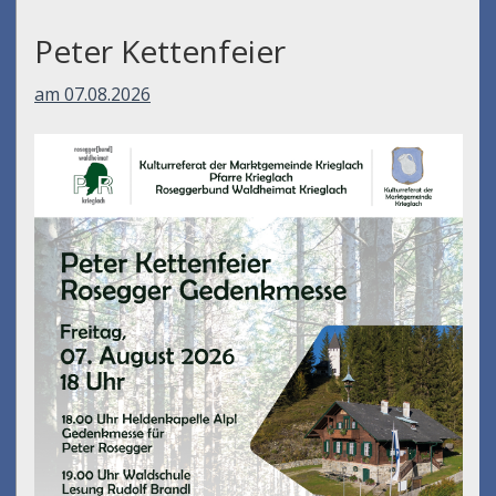
Peter Kettenfeier
am 07.08.2026