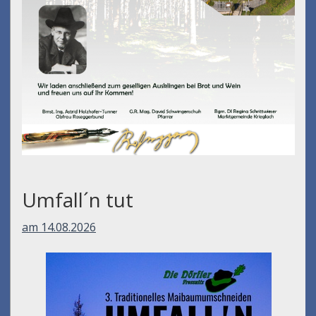
Umfall´n tut
am 14.08.2026