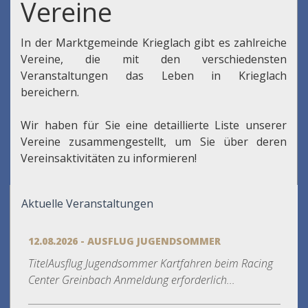
Vereine
In der Marktgemeinde Krieglach gibt es zahlreiche
Vereine, die mit den verschiedensten
Veranstaltungen das Leben in Krieglach
bereichern.
Wir haben für Sie eine detaillierte Liste unserer
Vereine zusammengestellt, um Sie über deren
Vereinsaktivitäten zu informieren!
Aktuelle Veranstaltungen
12.08.2026 - AUSFLUG JUGENDSOMMER
TitelAusflug Jugendsommer Kartfahren beim Racing
Center Greinbach Anmeldung erforderlich...