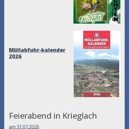
Müllabfuhr-kalender
2026
Feierabend in Krieglach
am 31.07.2026