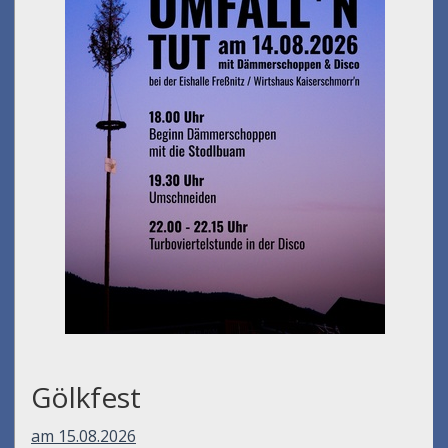
Gölkfest
am 15.08.2026