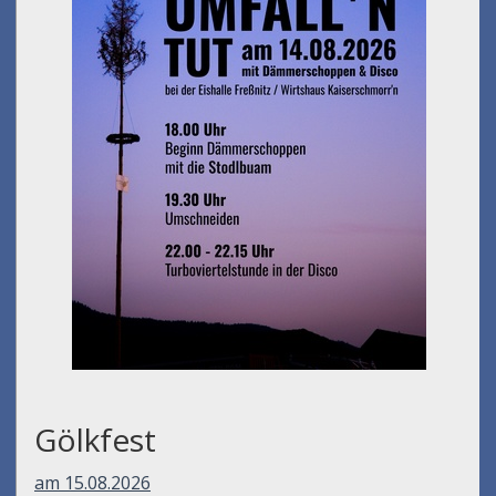
Gölkfest
am 15.08.2026