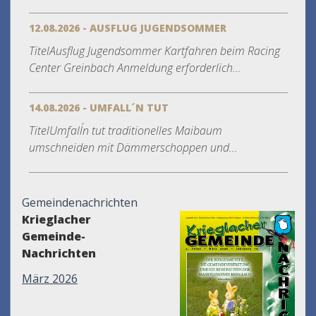
12.08.2026 - AUSFLUG JUGENDSOMMER
TitelAusflug Jugendsommer Kartfahren beim Racing
Center Greinbach Anmeldung erforderlich...
14.08.2026 - UMFALL´N TUT
TitelUmfall´n tut traditionelles Maibaum
umschneiden mit Dämmerschoppen und...
Gemeindenachrichten
Krieglacher
Gemeinde-
Nachrichten
März 2026