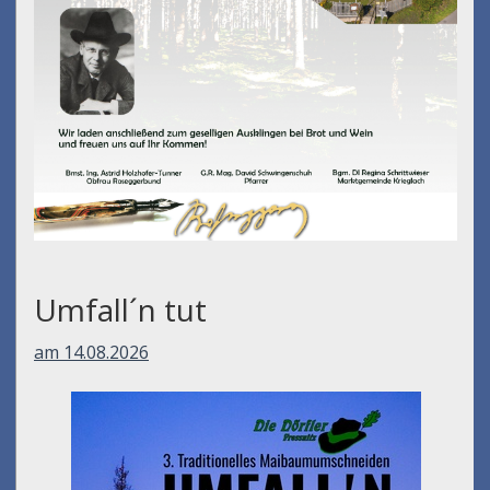
Umfall´n tut
am 14.08.2026