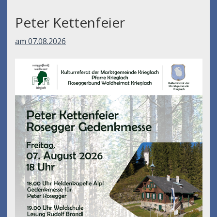
Peter Kettenfeier
am 07.08.2026