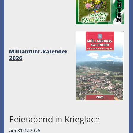
Müllabfuhr-kalender
2026
Feierabend in Krieglach
am 31.07.2026