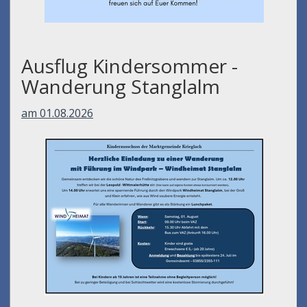
Ausflug Kindersommer -
Wanderung Stanglalm
am 01.08.2026