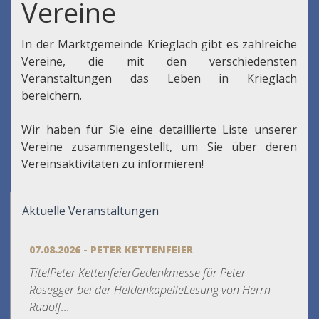
Vereine
In der Marktgemeinde Krieglach gibt es zahlreiche
Vereine, die mit den verschiedensten
Veranstaltungen das Leben in Krieglach
bereichern.
Wir haben für Sie eine detaillierte Liste unserer
Vereine zusammengestellt, um Sie über deren
Vereinsaktivitäten zu informieren!
Aktuelle Veranstaltungen
07.08.2026 - PETER KETTENFEIER
TitelPeter KettenfeierGedenkmesse für Peter
Rosegger bei der HeldenkapelleLesung von Herrn
Rudolf...