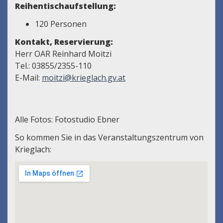
Reihentischaufstellung:
120 Personen
Kontakt, Reservierung:
Herr OAR Reinhard Moitzi
Tel.: 03855/2355-110
E-Mail:
moitzi@krieglach.gv.at
Alle Fotos: Fotostudio Ebner
So kommen Sie in das Veranstaltungszentrum von
Krieglach: