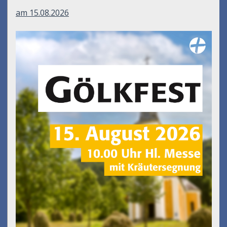
am 15.08.2026