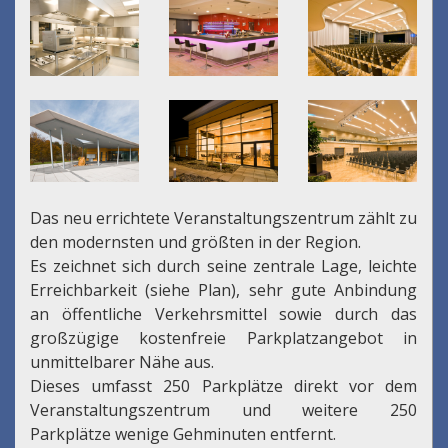
Das neu errichtete Veranstaltungszentrum zählt zu
den modernsten und größten in der Region.
Es zeichnet sich durch seine zentrale Lage, leichte
Erreichbarkeit (siehe Plan), sehr gute Anbindung
an öffentliche Verkehrsmittel sowie durch das
großzügige kostenfreie Parkplatzangebot in
unmittelbarer Nähe aus.
Dieses umfasst 250 Parkplätze direkt vor dem
Veranstaltungszentrum und weitere 250
Parkplätze wenige Gehminuten entfernt.