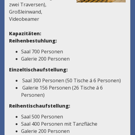
zwei Traversen),
Großleinwand,
Videobeamer
Kapazitäten:
Reihenbestuhlung:
Saal 700 Personen
Galerie 200 Personen
Einzeltischaufstellung:
Saal 300 Personen (50 Tische á 6 Personen)
Galerie 156 Personen (26 Tische á 6
Personen)
Reihentischaufstellung:
Saal 500 Personen
Saal 400 Personen mit Tanzfläche
Galerie 200 Personen