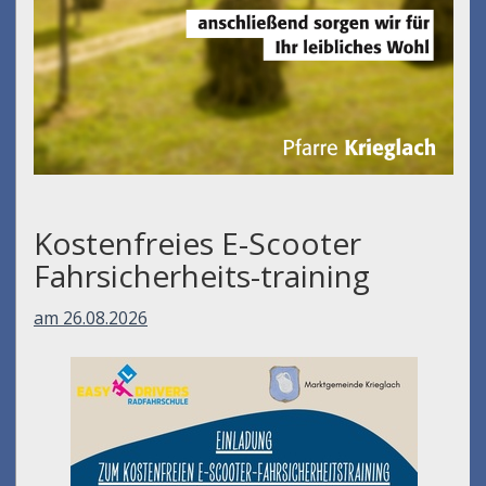
Kostenfreies E-Scooter
Fahrsicherheits-training
am 26.08.2026