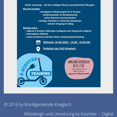
© 2016 by Marktgemeinde Krieglach
Webdesign und Umsetzung by Koerbler. – Digital