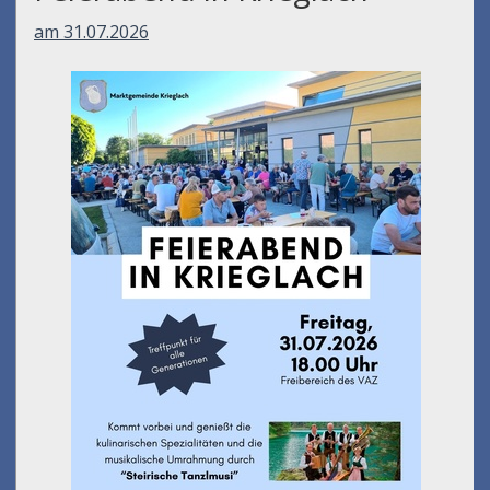
am 31.07.2026