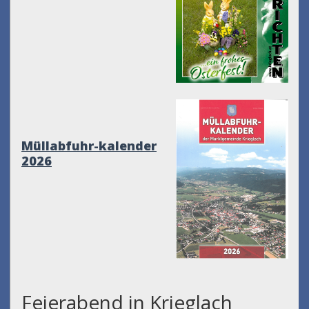
Müllabfuhr-kalender
2026
Feierabend in Krieglach