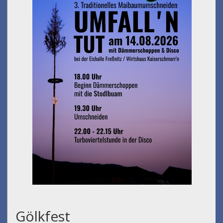
Gölkfest