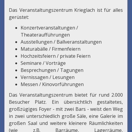
Das Veranstaltungszentrum Krieglach ist für alles
gerüstet:
Konzertveranstaltungen /
Theateraufführungen
Ausstellungen / Ballveranstaltungen
Maturabälle / Firmenfeiern
Hochzeitsfeiern / private Feiern
Seminare / Vorträge
Besprechungen / Tagungen
Vernissagen / Lesungen
Messen / Kinovorführungen
Das Veranstaltungszentrum bietet für rund 2.000
Besucher Platz. Ein übersichtlich gestaltetes,
großzügiges Foyer - mit zwei Bars - weist den Weg
in zwei unterschiedlich große Säle, eine Galerie im
großen Saal und weitere kleinere Räumlichkeiten
(wie z.B. Barräume, Lagerräume,