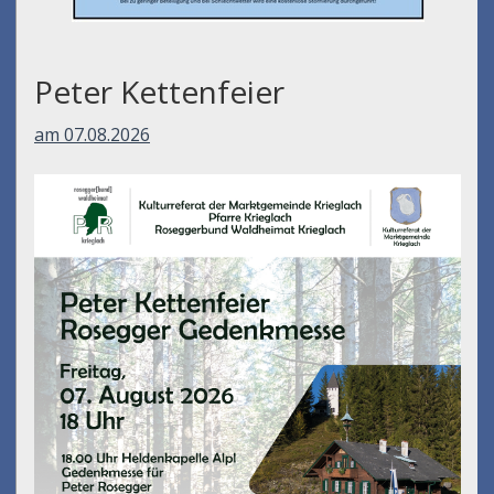
Peter Kettenfeier
am 07.08.2026