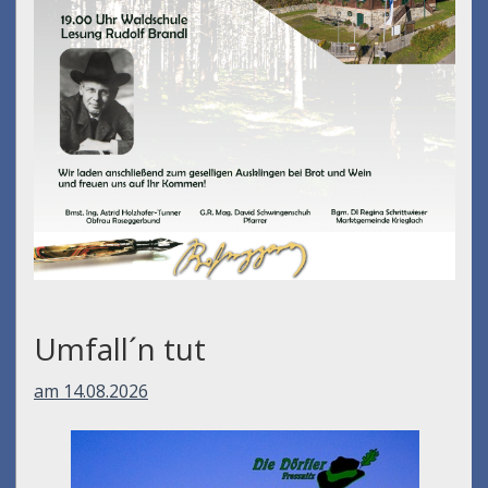
Umfall´n tut
am 14.08.2026