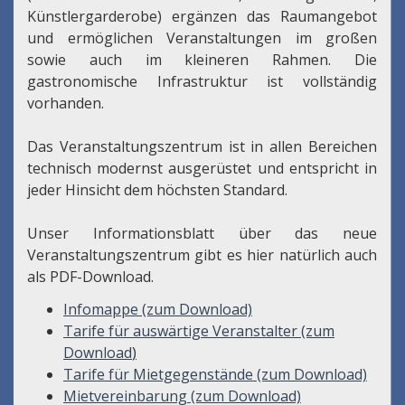
Künstlergarderobe) ergänzen das Raumangebot
und ermöglichen Veranstaltungen im großen
sowie auch im kleineren Rahmen. Die
gastronomische Infrastruktur ist vollständig
vorhanden.
Das Veranstaltungszentrum ist in allen Bereichen
technisch modernst ausgerüstet und entspricht in
jeder Hinsicht dem höchsten Standard.
Unser Informationsblatt über das neue
Veranstaltungszentrum gibt es hier natürlich auch
als PDF-Download.
Infomappe (zum Download)
Tarife für auswärtige Veranstalter (zum
Download
)
Tarife für Mietgegenstände (zum Download)
Mietvereinbarung (zum Download)