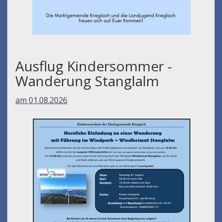
Ausflug Kindersommer -
Wanderung Stanglalm
am 01.08.2026