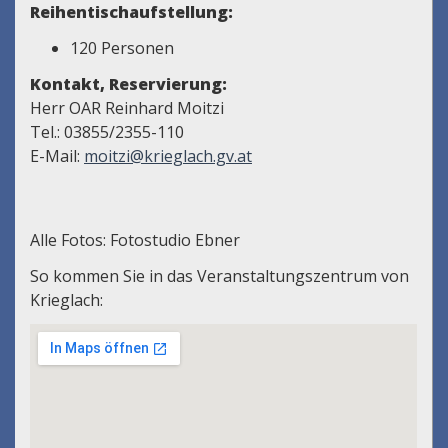
Reihentischaufstellung:
120 Personen
Kontakt, Reservierung:
Herr OAR Reinhard Moitzi
Tel.: 03855/2355-110
E-Mail:
moitzi@krieglach.gv.at
Alle Fotos: Fotostudio Ebner
So kommen Sie in das Veranstaltungszentrum von
Krieglach: