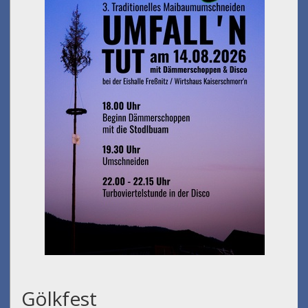
Gölkfest