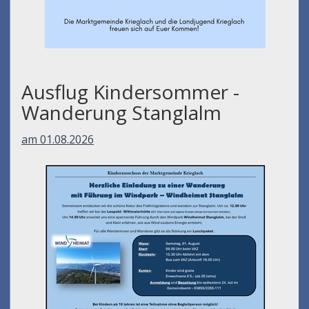
Ausflug Kindersommer -
Wanderung Stanglalm
am 01.08.2026