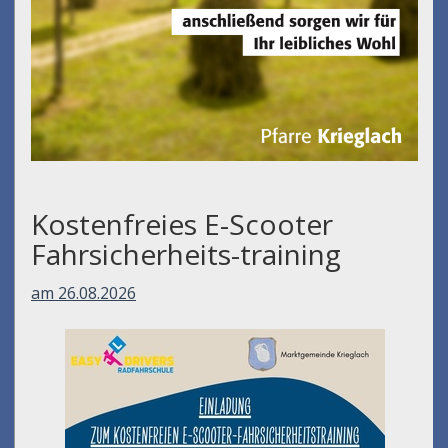
Kostenfreies E-Scooter
Fahrsicherheits-training
am 26.08.2026