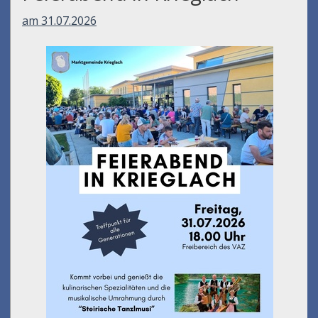
am 31.07.2026