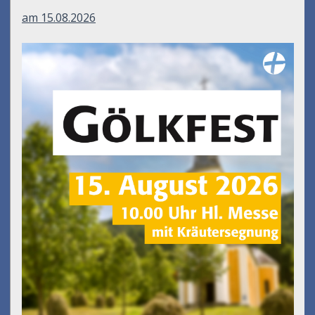
am 15.08.2026