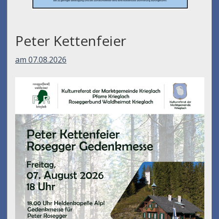
Peter Kettenfeier
am 07.08.2026