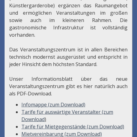
Künstlergarderobe) ergänzen das Raumangebot
und ermöglichen Veranstaltungen im großen
sowie auch im kleineren Rahmen. Die
gastronomische Infrastruktur ist vollständig
vorhanden.
Das Veranstaltungszentrum ist in allen Bereichen
technisch modernst ausgerüstet und entspricht in
jeder Hinsicht dem höchsten Standard.
Unser Informationsblatt über das neue
Veranstaltungszentrum gibt es hier natürlich auch
als PDF-Download.
Infomappe (zum Download)
Tarife für auswärtige Veranstalter (zum
Download
)
Tarife für Mietgegenstände (zum Download)
Mietvereinbarung (zum Download)