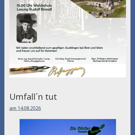
Umfall´n tut
am 14.08.2026