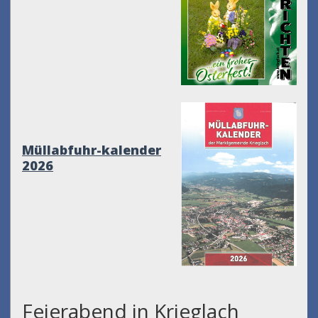
Müllabfuhr-kalender
2026
Feierabend in Krieglach