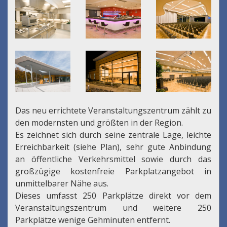
Das neu errichtete Veranstaltungszentrum zählt zu
den modernsten und größten in der Region.
Es zeichnet sich durch seine zentrale Lage, leichte
Erreichbarkeit (siehe Plan), sehr gute Anbindung
an öffentliche Verkehrsmittel sowie durch das
großzügige kostenfreie Parkplatzangebot in
unmittelbarer Nähe aus.
Dieses umfasst 250 Parkplätze direkt vor dem
Veranstaltungszentrum und weitere 250
Parkplätze wenige Gehminuten entfernt.