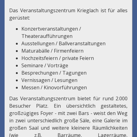
Das Veranstaltungszentrum Krieglach ist für alles
gerüstet:
Konzertveranstaltungen /
Theateraufführungen
Ausstellungen / Ballveranstaltungen
Maturabälle / Firmenfeiern
Hochzeitsfeiern / private Feiern
Seminare / Vorträge
Besprechungen / Tagungen
Vernissagen / Lesungen
Messen / Kinovorführungen
Das Veranstaltungszentrum bietet für rund 2.000
Besucher Platz. Ein übersichtlich gestaltetes,
großzügiges Foyer - mit zwei Bars - weist den Weg
in zwei unterschiedlich große Säle, eine Galerie im
großen Saal und weitere kleinere Räumlichkeiten
(wie z.B. Barräume, Lagerräume,