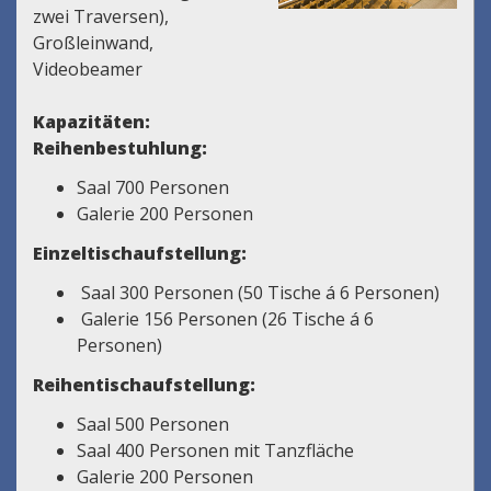
zwei Traversen),
Großleinwand,
Videobeamer
Kapazitäten:
Reihenbestuhlung:
Saal 700 Personen
Galerie 200 Personen
Einzeltischaufstellung:
Saal 300 Personen (50 Tische á 6 Personen)
Galerie 156 Personen (26 Tische á 6
Personen)
Reihentischaufstellung:
Saal 500 Personen
Saal 400 Personen mit Tanzfläche
Galerie 200 Personen