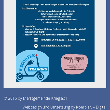
© 2016 by Marktgemeinde Krieglach
Webdesign und Umsetzung by Koerbler. – Digital