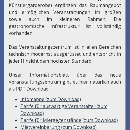
Künstlergarderobe) ergänzen das Raumangebot
und ermöglichen Veranstaltungen im großen
sowie auch im kleineren Rahmen. Die
gastronomische Infrastruktur ist vollständig
vorhanden.
Das Veranstaltungszentrum ist in allen Bereichen
technisch modernst ausgerüstet und entspricht in
jeder Hinsicht dem höchsten Standard.
Unser Informationsblatt über das neue
Veranstaltungszentrum gibt es hier natürlich auch
als PDF-Download.
Infomappe (zum Download)
Tarife für auswärtige Veranstalter (zum
Download
)
Tarife für Mietgegenstände (zum Download)
Mietvereinbarung (zum Download)