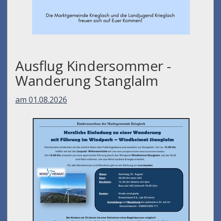
Ausflug Kindersommer -
Wanderung Stanglalm
am 01.08.2026