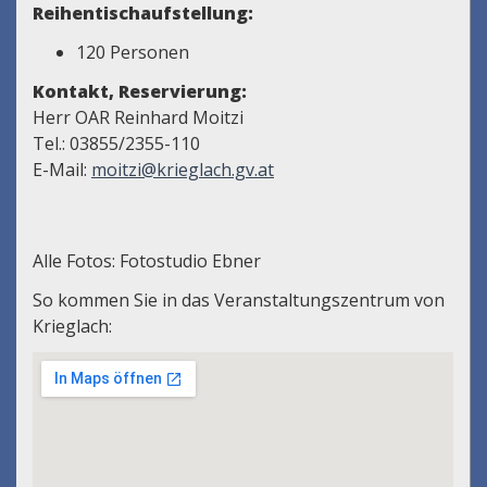
Reihentischaufstellung:
120 Personen
Kontakt, Reservierung:
Herr OAR Reinhard Moitzi
Tel.: 03855/2355-110
E-Mail:
moitzi@krieglach.gv.at
Alle Fotos: Fotostudio Ebner
So kommen Sie in das Veranstaltungszentrum von
Krieglach: