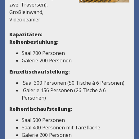
zwei Traversen),
Großleinwand,
Videobeamer
Kapazitäten:
Reihenbestuhlung:
Saal 700 Personen
Galerie 200 Personen
Einzeltischaufstellung:
Saal 300 Personen (50 Tische á 6 Personen)
Galerie 156 Personen (26 Tische á 6
Personen)
Reihentischaufstellung:
Saal 500 Personen
Saal 400 Personen mit Tanzfläche
Galerie 200 Personen