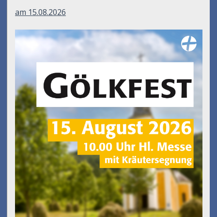
am 15.08.2026