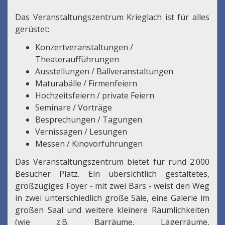
Das Veranstaltungszentrum Krieglach ist für alles
gerüstet:
Konzertveranstaltungen /
Theateraufführungen
Ausstellungen / Ballveranstaltungen
Maturabälle / Firmenfeiern
Hochzeitsfeiern / private Feiern
Seminare / Vorträge
Besprechungen / Tagungen
Vernissagen / Lesungen
Messen / Kinovorführungen
Das Veranstaltungszentrum bietet für rund 2.000
Besucher Platz. Ein übersichtlich gestaltetes,
großzügiges Foyer - mit zwei Bars - weist den Weg
in zwei unterschiedlich große Säle, eine Galerie im
großen Saal und weitere kleinere Räumlichkeiten
(wie z.B. Barräume, Lagerräume,