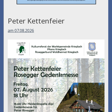
Peter Kettenfeier
am 07.08.2026