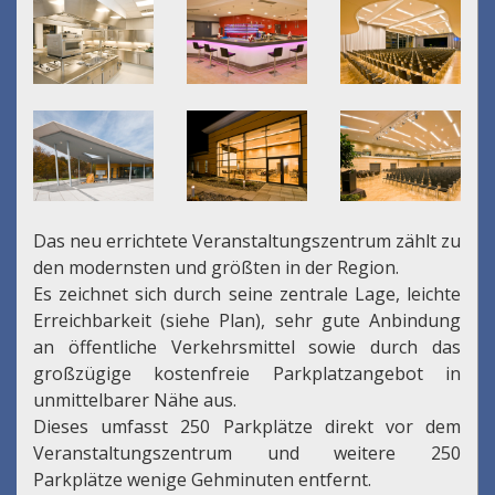
Das neu errichtete Veranstaltungszentrum zählt zu
den modernsten und größten in der Region.
Es zeichnet sich durch seine zentrale Lage, leichte
Erreichbarkeit (siehe Plan), sehr gute Anbindung
an öffentliche Verkehrsmittel sowie durch das
großzügige kostenfreie Parkplatzangebot in
unmittelbarer Nähe aus.
Dieses umfasst 250 Parkplätze direkt vor dem
Veranstaltungszentrum und weitere 250
Parkplätze wenige Gehminuten entfernt.