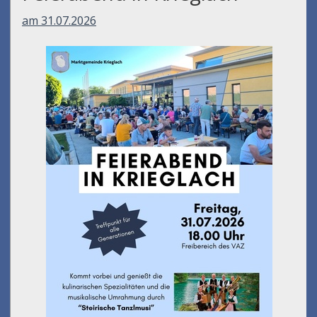
am 31.07.2026