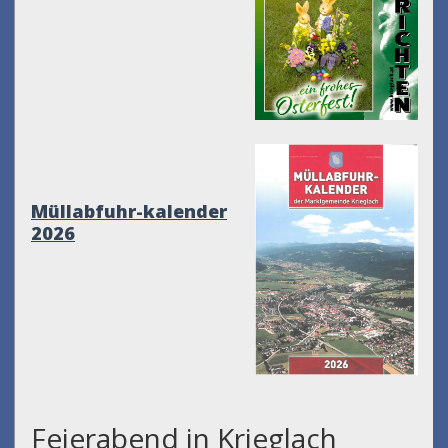
Müllabfuhr-kalender
2026
Feierabend in Krieglach