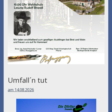
Umfall´n tut
am 14.08.2026