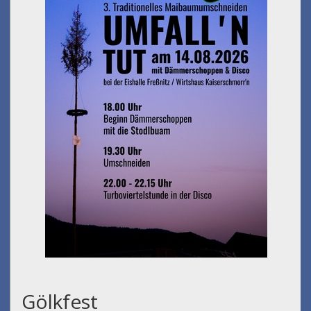
Gölkfest