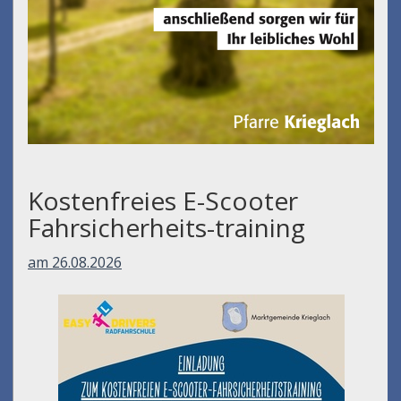
Kostenfreies E-Scooter
Fahrsicherheits-training
am 26.08.2026