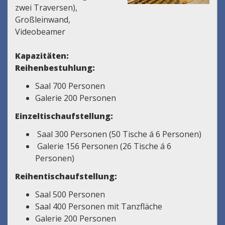
zwei Traversen),
Großleinwand,
Videobeamer
Kapazitäten:
Reihenbestuhlung:
Saal 700 Personen
Galerie 200 Personen
Einzeltischaufstellung:
Saal 300 Personen (50 Tische á 6 Personen)
Galerie 156 Personen (26 Tische á 6
Personen)
Reihentischaufstellung:
Saal 500 Personen
Saal 400 Personen mit Tanzfläche
Galerie 200 Personen