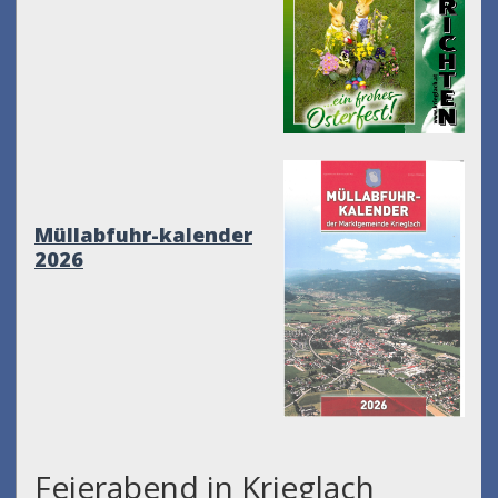
Müllabfuhr-kalender
2026
Feierabend in Krieglach