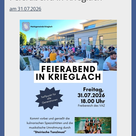
am 31.07.2026