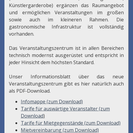
Künstlergarderobe) ergänzen das Raumangebot
und ermöglichen Veranstaltungen im großen
sowie auch im kleineren Rahmen. Die
gastronomische Infrastruktur ist vollständig
vorhanden.
Das Veranstaltungszentrum ist in allen Bereichen
technisch modernst ausgerüstet und entspricht in
jeder Hinsicht dem höchsten Standard.
Unser Informationsblatt über das neue
Veranstaltungszentrum gibt es hier natürlich auch
als PDF-Download.
Infomappe (zum Download)
Tarife für auswärtige Veranstalter (zum
Download
)
Tarife für Mietgegenstände (zum Download)
Mietvereinbarung (zum Download)