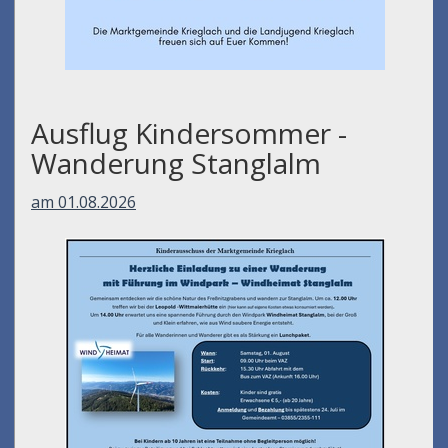
Ausflug Kindersommer -
Wanderung Stanglalm
am 01.08.2026