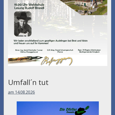
Umfall´n tut
am 14.08.2026