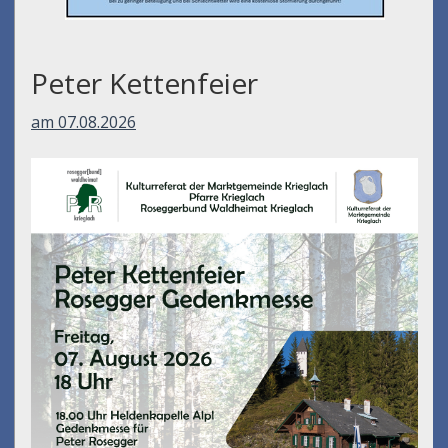
Peter Kettenfeier
am 07.08.2026