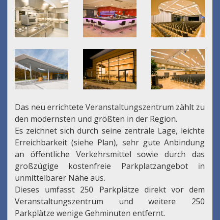
Das neu errichtete Veranstaltungszentrum zählt zu
den modernsten und größten in der Region.
Es zeichnet sich durch seine zentrale Lage, leichte
Erreichbarkeit (siehe Plan), sehr gute Anbindung
an öffentliche Verkehrsmittel sowie durch das
großzügige kostenfreie Parkplatzangebot in
unmittelbarer Nähe aus.
Dieses umfasst 250 Parkplätze direkt vor dem
Veranstaltungszentrum und weitere 250
Parkplätze wenige Gehminuten entfernt.