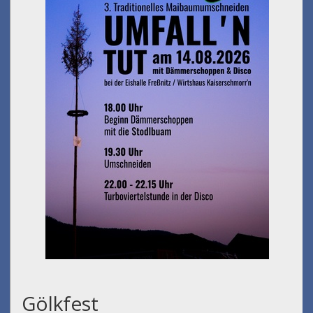
Gölkfest