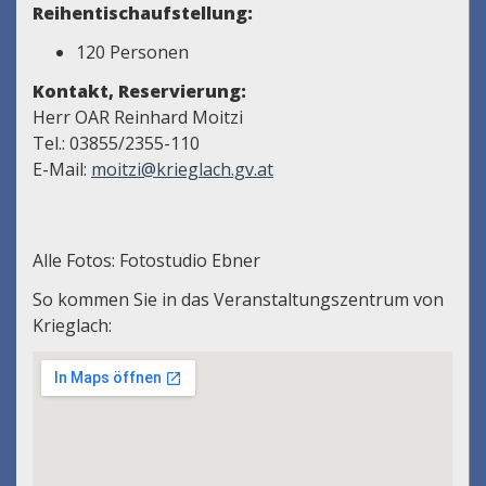
Reihentischaufstellung:
120 Personen
Kontakt, Reservierung:
Herr OAR Reinhard Moitzi
Tel.: 03855/2355-110
E-Mail:
moitzi@krieglach.gv.at
Alle Fotos: Fotostudio Ebner
So kommen Sie in das Veranstaltungszentrum von
Krieglach: