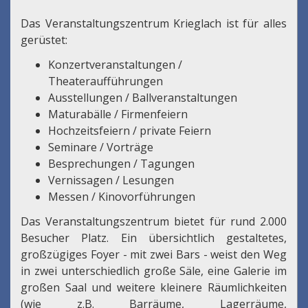
Das Veranstaltungszentrum Krieglach ist für alles
gerüstet:
Konzertveranstaltungen /
Theateraufführungen
Ausstellungen / Ballveranstaltungen
Maturabälle / Firmenfeiern
Hochzeitsfeiern / private Feiern
Seminare / Vorträge
Besprechungen / Tagungen
Vernissagen / Lesungen
Messen / Kinovorführungen
Das Veranstaltungszentrum bietet für rund 2.000
Besucher Platz. Ein übersichtlich gestaltetes,
großzügiges Foyer - mit zwei Bars - weist den Weg
in zwei unterschiedlich große Säle, eine Galerie im
großen Saal und weitere kleinere Räumlichkeiten
(wie z.B. Barräume, Lagerräume,