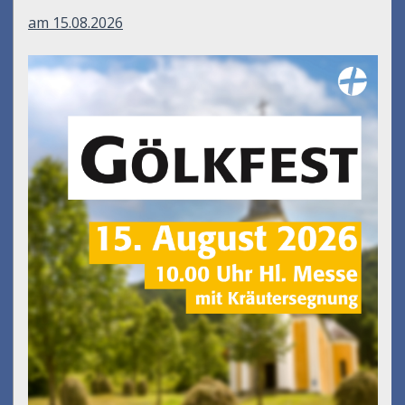
am 15.08.2026