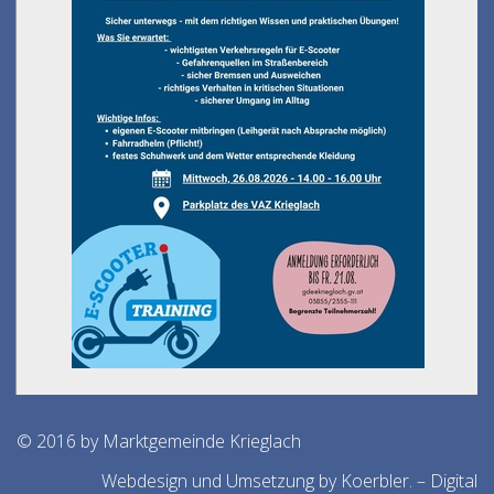
© 2016 by Marktgemeinde Krieglach
Webdesign und Umsetzung by Koerbler. – Digital