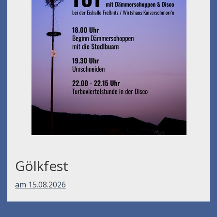
Gölkfest
am 15.08.2026