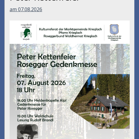
am 07.08.2026