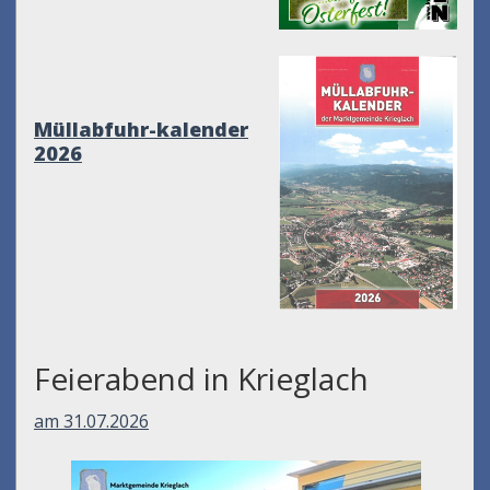
Müllabfuhr-kalender
2026
Feierabend in Krieglach
am 31.07.2026