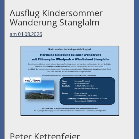
Ausflug Kindersommer -
Wanderung Stanglalm
am 01.08.2026
Peter Kettenfeier