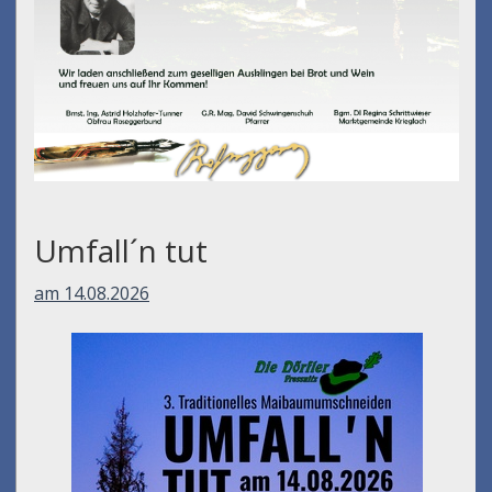
Umfall´n tut
am 14.08.2026