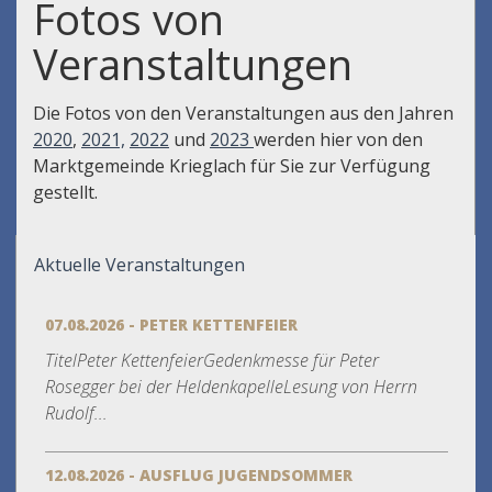
Fotos von
Veranstaltungen
Die Fotos von den Veranstaltungen aus den Jahren
2020
,
2021,
2022
und
2023
werden hier von den
Marktgemeinde Krieglach für Sie zur Verfügung
gestellt.
Aktuelle Veranstaltungen
07.08.2026 - PETER KETTENFEIER
TitelPeter KettenfeierGedenkmesse für Peter
Rosegger bei der HeldenkapelleLesung von Herrn
Rudolf...
12.08.2026 - AUSFLUG JUGENDSOMMER