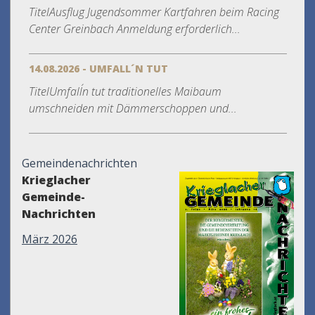
TitelAusflug Jugendsommer Kartfahren beim Racing
Center Greinbach Anmeldung erforderlich...
14.08.2026 - UMFALL´N TUT
TitelUmfall´n tut traditionelles Maibaum
umschneiden mit Dämmerschoppen und...
Gemeindenachrichten
Krieglacher
Gemeinde-
Nachrichten
März 2026