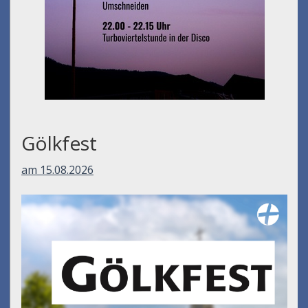
Gölkfest
am 15.08.2026