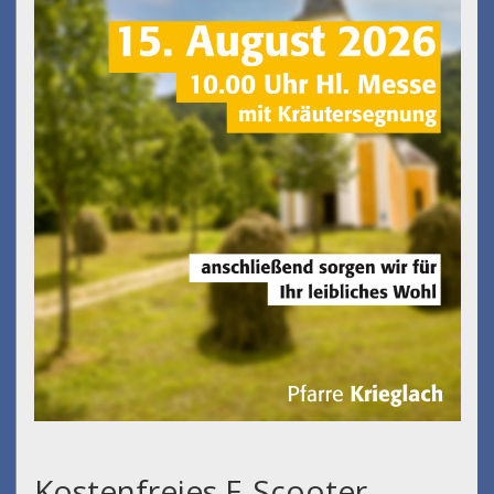
Kostenfreies E-Scooter