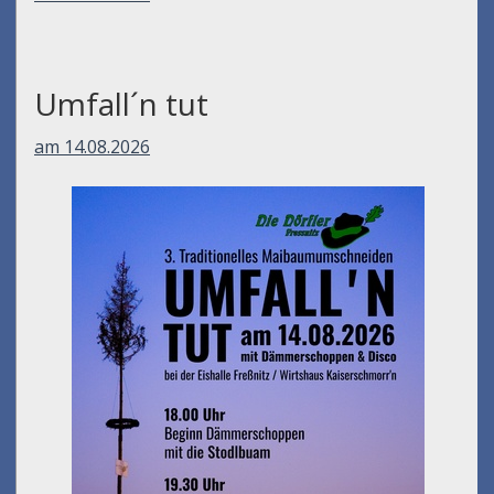
Umfall´n tut
am 14.08.2026