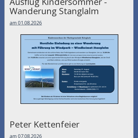
Ausflug Kindersommer -
Wanderung Stanglalm
am 01.08.2026
Peter Kettenfeier
am 07.08.2026