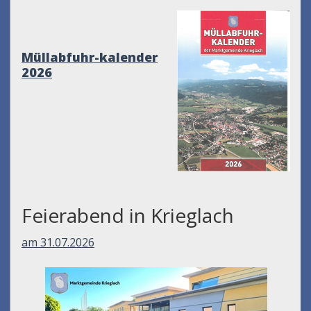
Müllabfuhr-kalender
2026
Feierabend in Krieglach
am 31.07.2026