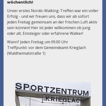
wöchentlich!
Unser erstes Nordic-Walking-Treffen war ein voller
Erfolg - und wir freuen uns, dass wir ab sofort
jeden Freitag gemeinsam an der frischen Luft aktiv
sein können! Hier ist jeder willkommen ob jung
oder alt, Einsteiger oder erfahrene Walker!
Wann? Jeden Freitag um 09.00 Uhr
Treffpunkt: vor dem Gemeindeamt Krieglach
(Waldheimatstraße 1)