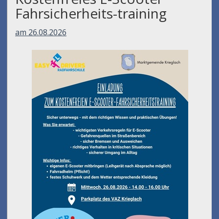
Fahrsicherheits-training
am 26.08.2026