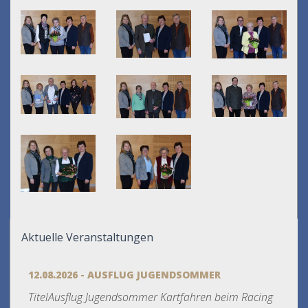
Aktuelle Veranstaltungen
12.08.2026 - AUSFLUG JUGENDSOMMER
TitelAusflug Jugendsommer Kartfahren beim Racing