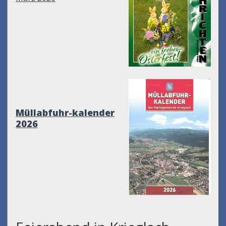
Müllabfuhr-kalender
2026