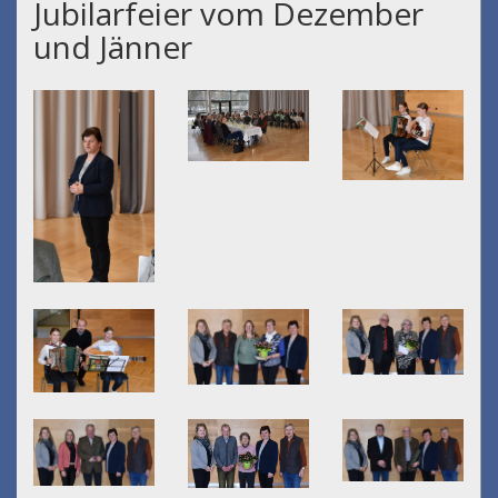
Jubilarfeier vom Dezember
und Jänner