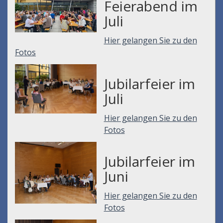
Feierabend im
Juli
Hier gelangen Sie zu den
Fotos
Jubilarfeier im
Juli
Hier gelangen Sie zu den
Fotos
Jubilarfeier im
Juni
Hier gelangen Sie zu den
Fotos