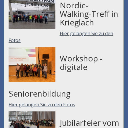
Nordic-
Walking-Treff in
Krieglach
Hier gelangen Sie zu den
Fotos
Workshop -
digitale
Seniorenbildung
Hier gelangen Sie zu den Fotos
Jubilarfeier vom