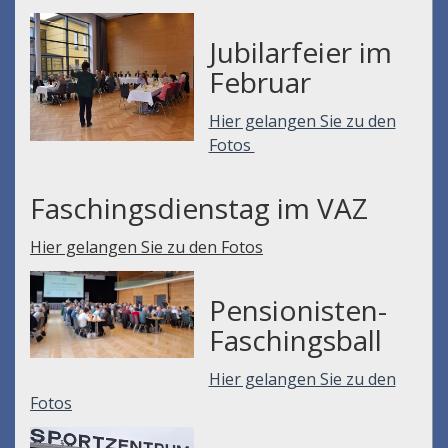
Jubilarfeier im
Februar
Hier gelangen Sie zu den
Fotos
Faschingsdienstag im VAZ
Hier gelangen Sie zu den Fotos
Pensionisten-
Faschingsball
Hier gelangen Sie zu den
Fotos