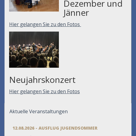
Dezember und
Jänner
Hier gelangen Sie zu den Fotos
Neujahrskonzert
Hier gelangen Sie zu den Fotos
Aktuelle Veranstaltungen
12.08.2026 - AUSFLUG JUGENDSOMMER