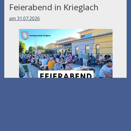
Feierabend in Krieglach
am 31.07.2026