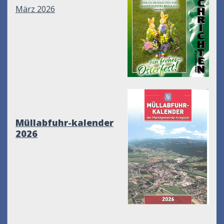
März 2026
Müllabfuhr-kalender
2026