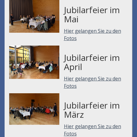
Jubilarfeier im
Mai
Hier gelangen Sie zu den
Fotos
Jubilarfeier im
April
Hier gelangen Sie zu den
Fotos
Jubilarfeier im
März
Hier gelangen Sie zu den
Fotos