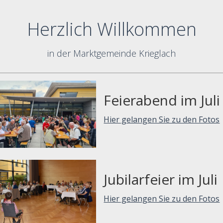
Herzlich Willkommen
in der Marktgemeinde Krieglach
Feierabend im Juli
Hier gelangen Sie zu den Fotos
Jubilarfeier im Juli
Hier gelangen Sie zu den Fotos