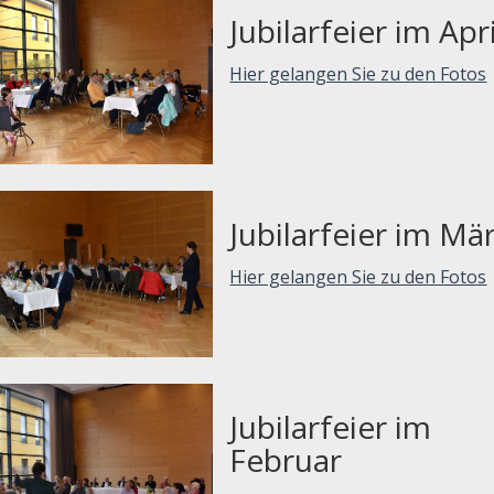
Jubilarfeier im Apr
Hier gelangen Sie zu den Fotos
Jubilarfeier im Mä
Hier gelangen Sie zu den Fotos
Jubilarfeier im
Februar