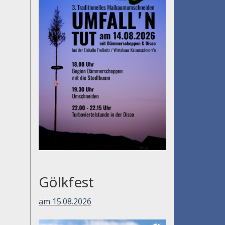
Gölkfest
am 15.08.2026