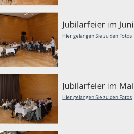
Jubilarfeier im Juni
Hier gelangen Sie zu den Fotos
Jubilarfeier im Ma
Hier gelangen Sie zu den Fotos