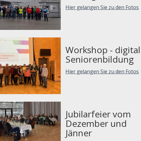
Hier gelangen Sie zu den Fotos
Workshop - digita
Seniorenbildung
Hier gelangen Sie zu den Fotos
Jubilarfeier vom
Dezember und
Jänner