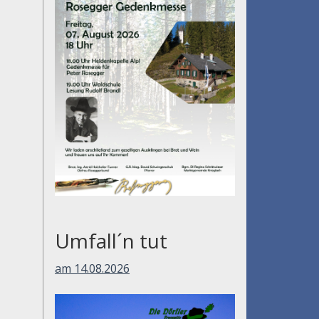
Umfall´n tut
am 14.08.2026