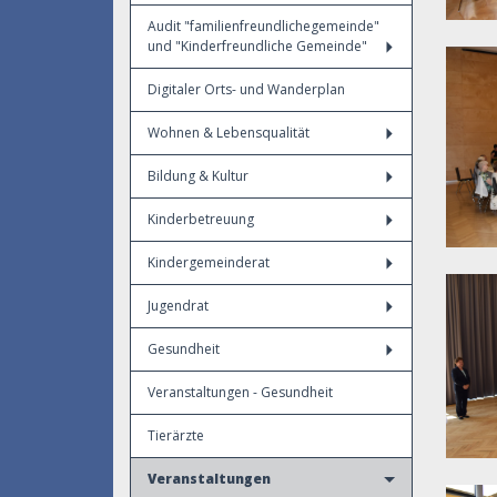
Audit "familienfreundlichegemeinde"
und "Kinderfreundliche Gemeinde"
Digitaler Orts- und Wanderplan
Wohnen & Lebensqualität
Bildung & Kultur
Kinderbetreuung
Kindergemeinderat
Jugendrat
Gesundheit
Veranstaltungen - Gesundheit
Tierärzte
Veranstaltungen