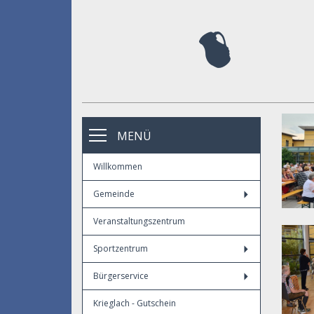
MENÜ
Willkommen
Gemeinde
Veranstaltungszentrum
Sportzentrum
Bürgerservice
Krieglach - Gutschein