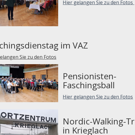
Hier gelangen Sie zu den Fotos
chingsdienstag im VAZ
gelangen Sie zu den Fotos
Pensionisten-
Faschingsball
Hier gelangen Sie zu den Fotos
Nordic-Walking-Tr
in Krieglach