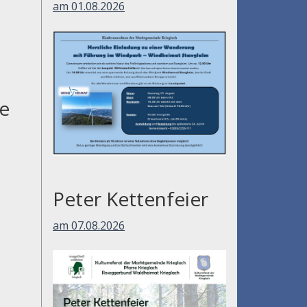
am 01.08.2026
le
Peter Kettenfeier
am 07.08.2026