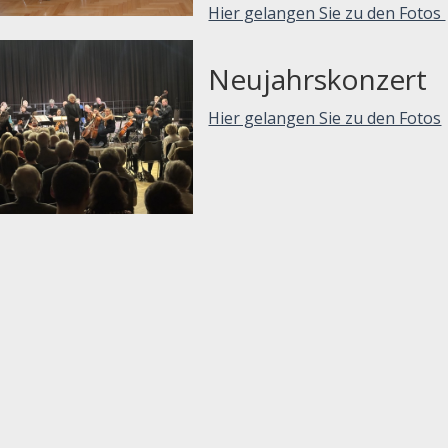
Hier gelangen Sie zu den Fotos
Neujahrskonzert
Hier gelangen Sie zu den Fotos