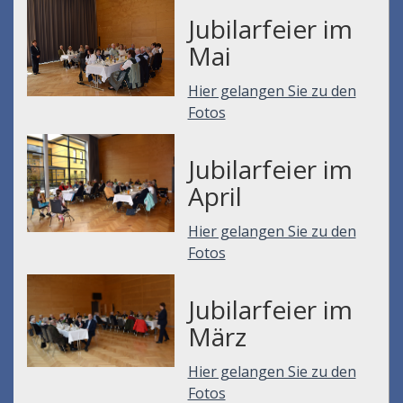
Jubilarfeier im
Mai
Hier gelangen Sie zu den
Fotos
Jubilarfeier im
April
Hier gelangen Sie zu den
Fotos
Jubilarfeier im
März
Hier gelangen Sie zu den
Fotos