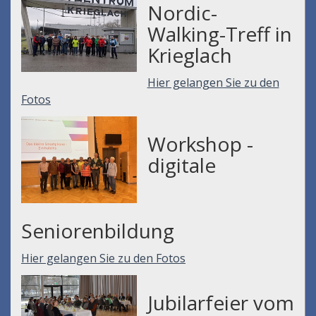
Nordic-
Walking-Treff in
Krieglach
Hier gelangen Sie zu den
Fotos
Workshop -
digitale
Seniorenbildung
Hier gelangen Sie zu den Fotos
Jubilarfeier vom