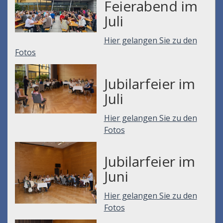
Feierabend im
Juli
Hier gelangen Sie zu den
Fotos
Jubilarfeier im
Juli
Hier gelangen Sie zu den
Fotos
Jubilarfeier im
Juni
Hier gelangen Sie zu den
Fotos