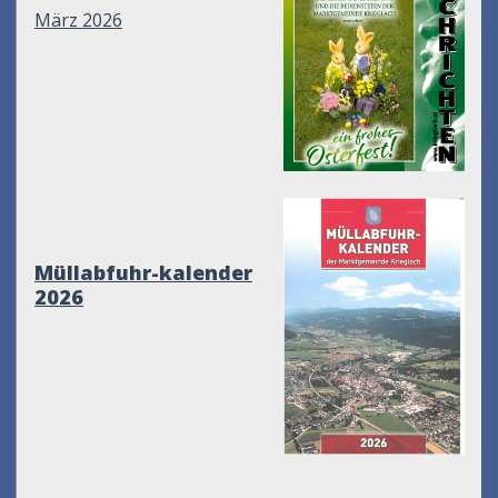
März 2026
Müllabfuhr-kalender
2026