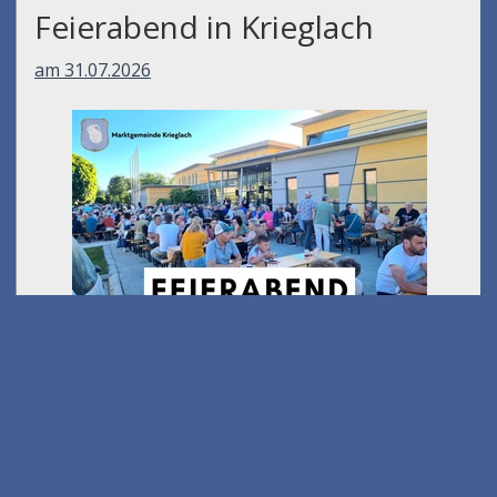
Feierabend in Krieglach
am 31.07.2026