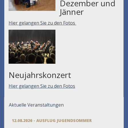
Dezember und
Jänner
Hier gelangen Sie zu den Fotos
Neujahrskonzert
Hier gelangen Sie zu den Fotos
Aktuelle Veranstaltungen
12.08.2026 - AUSFLUG JUGENDSOMMER