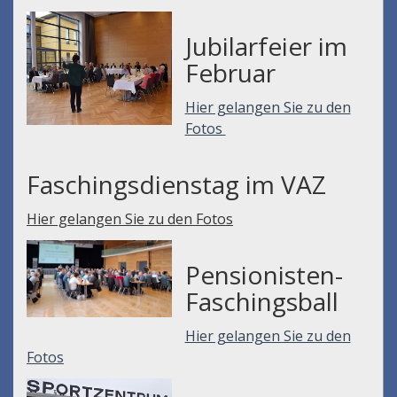
Jubilarfeier im
Februar
Hier gelangen Sie zu den
Fotos
Faschingsdienstag im VAZ
Hier gelangen Sie zu den Fotos
Pensionisten-
Faschingsball
Hier gelangen Sie zu den
Fotos